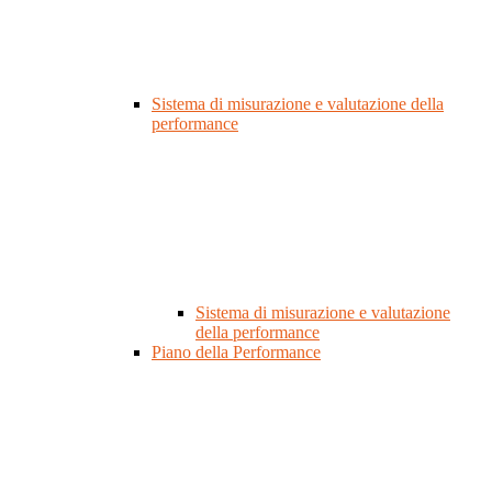
Sistema di misurazione e valutazione della
performance
Sistema di misurazione e valutazione
della performance
Piano della Performance