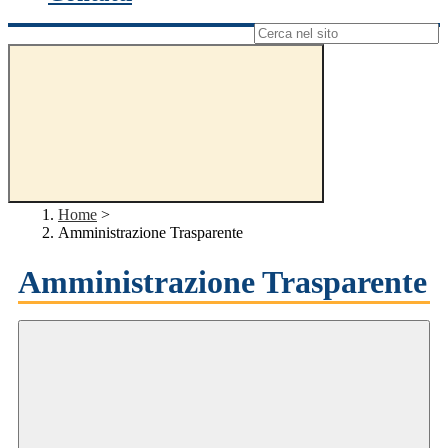
Campo di ricerca per le pagine del sito
Home
>
Amministrazione Trasparente
Amministrazione Trasparente