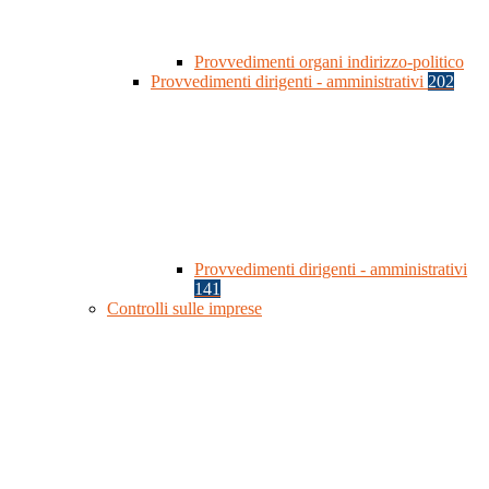
Provvedimenti organi indirizzo-politico
Provvedimenti dirigenti - amministrativi
202
Provvedimenti dirigenti - amministrativi
141
Controlli sulle imprese