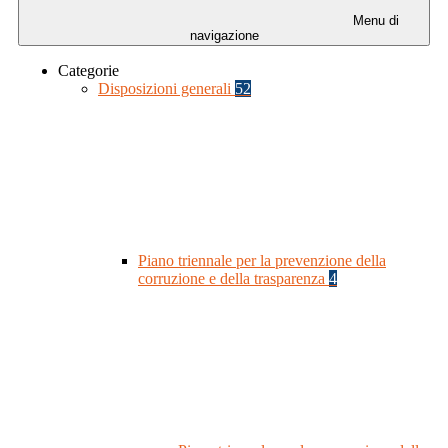
Menu di
navigazione
Categorie
Disposizioni generali
52
Piano triennale per la prevenzione della
corruzione e della trasparenza
4