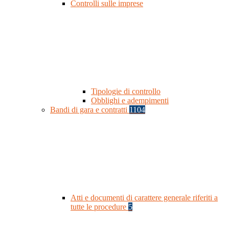
Controlli sulle imprese
Tipologie di controllo
Obblighi e adempimenti
Bandi di gara e contratti
1104
Atti e documenti di carattere generale riferiti a
tutte le procedure
5