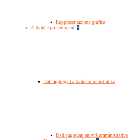
Rappresentazione grafica
Attività e procedimenti
5
Dati aggregati attività amministrativa
Dati aggregati attività amministrativa