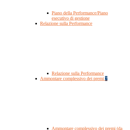
Piano della Performance/Piano
esecutivo di gestione
Relazione sulla Performance
Relazione sulla Performance
Ammontare complessivo dei premi
7
Ammontare complessivo dei premi (da