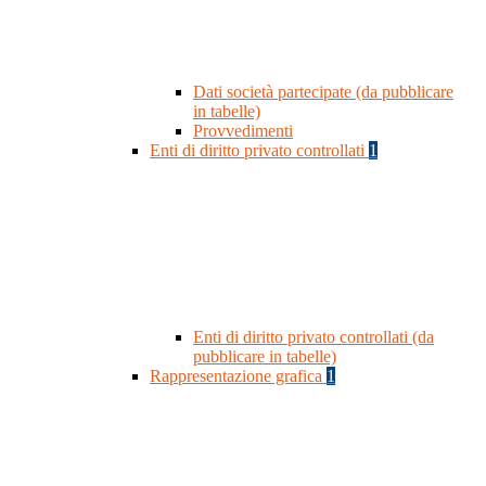
Dati società partecipate (da pubblicare
in tabelle)
Provvedimenti
Enti di diritto privato controllati
1
Enti di diritto privato controllati (da
pubblicare in tabelle)
Rappresentazione grafica
1