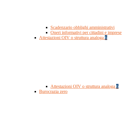
Scadenzario obblighi amministrativi
Oneri informativi per cittadini e imprese
Attestazioni OIV o struttura analoga
6
Attestazioni OIV o struttura analoga
6
Burocrazia zero