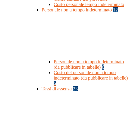
Costo personale tempo indeterminato
Personale non a tempo indeterminato
12
Personale non a tempo indeterminato
(da pubblicare in tabelle)
6
Costo del personale non a tempo
indeterminato (da pubblicare in tabelle)
6
Tassi di assenza
23