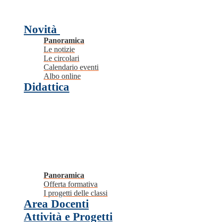
Novità
Panoramica
Le notizie
Le circolari
Calendario eventi
Albo online
Didattica
Panoramica
Offerta formativa
I progetti delle classi
Area Docenti
Attività e Progetti