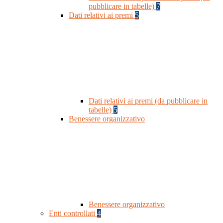
pubblicare in tabelle)
7
Dati relativi ai premi
5
Dati relativi ai premi (da pubblicare in
tabelle)
5
Benessere organizzativo
Benessere organizzativo
Enti controllati
4