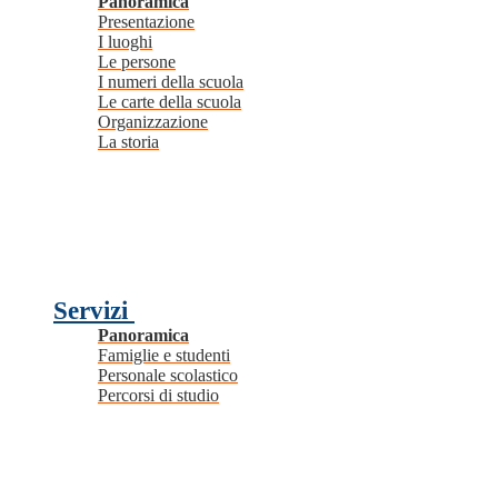
Panoramica
Presentazione
I luoghi
Le persone
I numeri della scuola
Le carte della scuola
Organizzazione
La storia
Servizi
Panoramica
Famiglie e studenti
Personale scolastico
Percorsi di studio