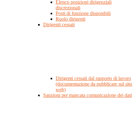
Elenco posizioni dirigenziali
discrezionali
Posti di funzione disponibili
Ruolo dirigenti
Dirigenti cessati
Dirigenti cessati dal rapporto di lavoro
(documentazione da pubblicare sul sito
web)
Sanzioni per mancata comunicazione dei dati