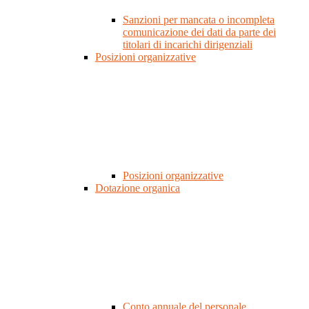
Sanzioni per mancata o incompleta
comunicazione dei dati da parte dei
titolari di incarichi dirigenziali
Posizioni organizzative
Posizioni organizzative
Dotazione organica
Conto annuale del personale