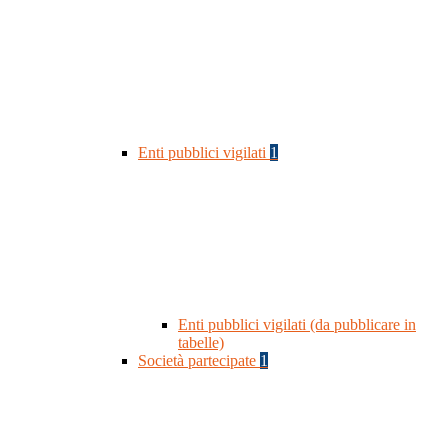
Enti pubblici vigilati
1
Enti pubblici vigilati (da pubblicare in
tabelle)
Società partecipate
1