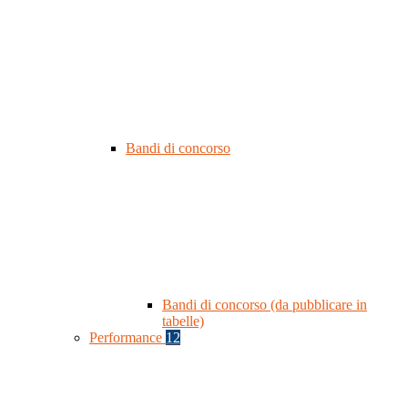
Bandi di concorso
Bandi di concorso (da pubblicare in
tabelle)
Performance
12