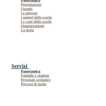
Panoramica
Presentazione
I luoghi
Le persone
I numeri della scuola
Le carte della scuola
Organizzazione
La storia
Servizi
Panoramica
Famiglie e studenti
Personale scolastico
Percorsi di studio