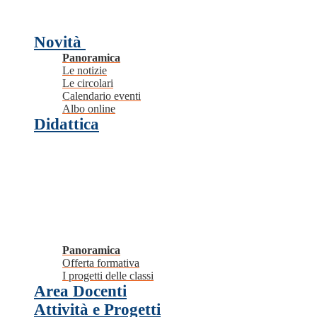
Novità
Panoramica
Le notizie
Le circolari
Calendario eventi
Albo online
Didattica
Panoramica
Offerta formativa
I progetti delle classi
Area Docenti
Attività e Progetti