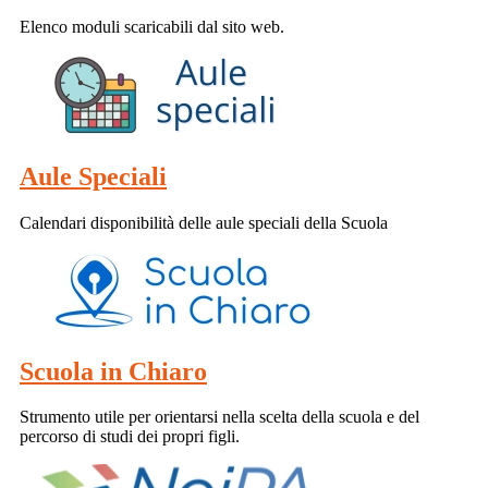
Elenco moduli scaricabili dal sito web.
Aule Speciali
Calendari disponibilità delle aule speciali della Scuola
Scuola in Chiaro
Strumento utile per orientarsi nella scelta della scuola e del
percorso di studi dei propri figli.