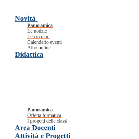
Novità
Panoramica
Le notizie
Le circolari
Calendario eventi
Albo online
Didattica
Panoramica
Offerta formativa
I progetti delle classi
Area Docenti
Attività e Progetti