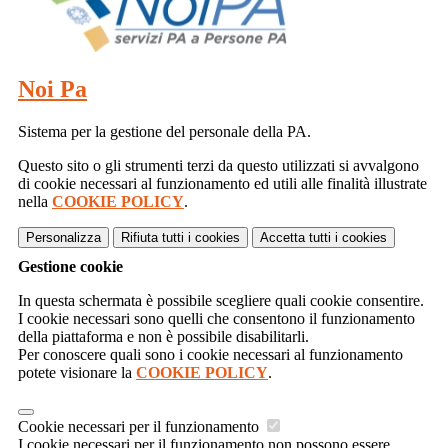
Noi Pa
Sistema per la gestione del personale della PA.
Questo sito o gli strumenti terzi da questo utilizzati si avvalgono
di cookie necessari al funzionamento ed utili alle finalità illustrate
nella
COOKIE POLICY
.
Personalizza
Rifiuta tutti
i cookies
Accetta tutti
i cookies
Gestione cookie
In questa schermata è possibile scegliere quali cookie consentire.
I cookie necessari sono quelli che consentono il funzionamento
della piattaforma e non è possibile disabilitarli.
Per conoscere quali sono i cookie necessari al funzionamento
potete visionare la
COOKIE POLICY
.
Cookie necessari per il funzionamento
I cookie necessari per il funzionamento non possono essere