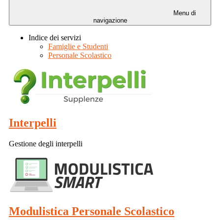
Menu di
navigazione
Indice dei servizi
Famiglie e Studenti
Personale Scolastico
Interpelli
Gestione degli interpelli
Modulistica Personale Scolastico