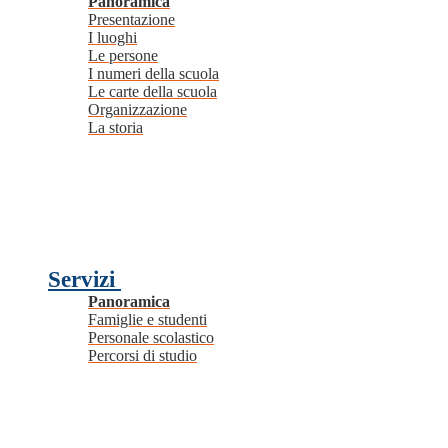
Panoramica
Presentazione
I luoghi
Le persone
I numeri della scuola
Le carte della scuola
Organizzazione
La storia
Servizi
Panoramica
Famiglie e studenti
Personale scolastico
Percorsi di studio