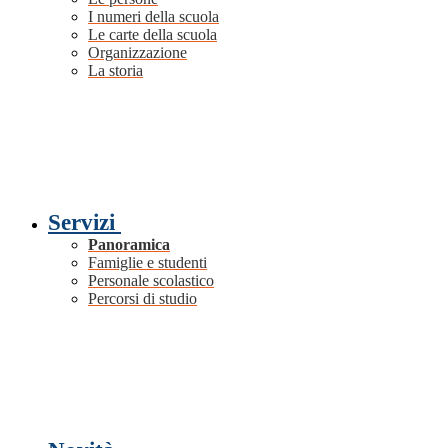
I numeri della scuola
Le carte della scuola
Organizzazione
La storia
Servizi
Panoramica
Famiglie e studenti
Personale scolastico
Percorsi di studio