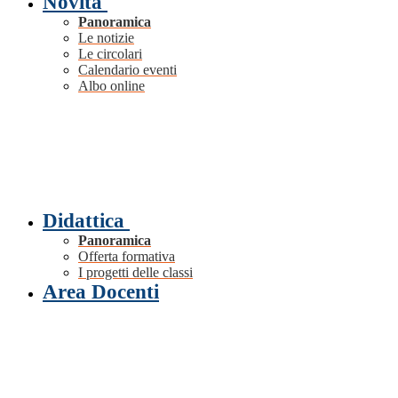
Novità
Panoramica
Le notizie
Le circolari
Calendario eventi
Albo online
Didattica
Panoramica
Offerta formativa
I progetti delle classi
Area Docenti