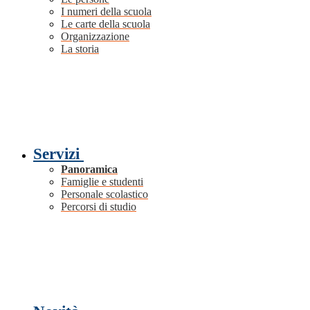
I numeri della scuola
Le carte della scuola
Organizzazione
La storia
Servizi
Panoramica
Famiglie e studenti
Personale scolastico
Percorsi di studio