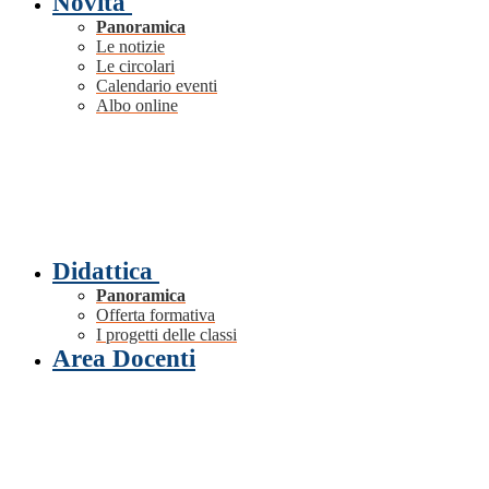
Novità
Panoramica
Le notizie
Le circolari
Calendario eventi
Albo online
Didattica
Panoramica
Offerta formativa
I progetti delle classi
Area Docenti