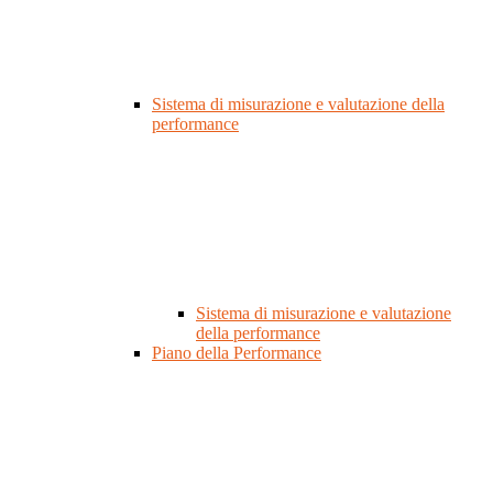
Sistema di misurazione e valutazione della
performance
Sistema di misurazione e valutazione
della performance
Piano della Performance