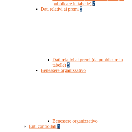
pubblicare in tabelle)
7
Dati relativi ai premi
5
Dati relativi ai premi (da pubblicare in
tabelle)
5
Benessere organizzativo
Benessere organizzativo
Enti controllati
4