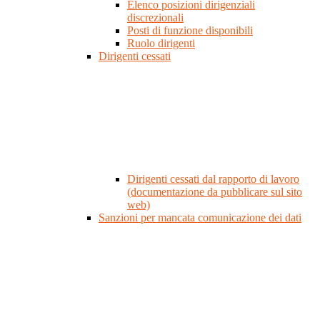
Elenco posizioni dirigenziali
discrezionali
Posti di funzione disponibili
Ruolo dirigenti
Dirigenti cessati
Dirigenti cessati dal rapporto di lavoro
(documentazione da pubblicare sul sito
web)
Sanzioni per mancata comunicazione dei dati