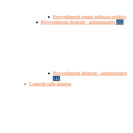
Provvedimenti organi indirizzo-politico
Provvedimenti dirigenti - amministrativi
202
Provvedimenti dirigenti - amministrativi
141
Controlli sulle imprese