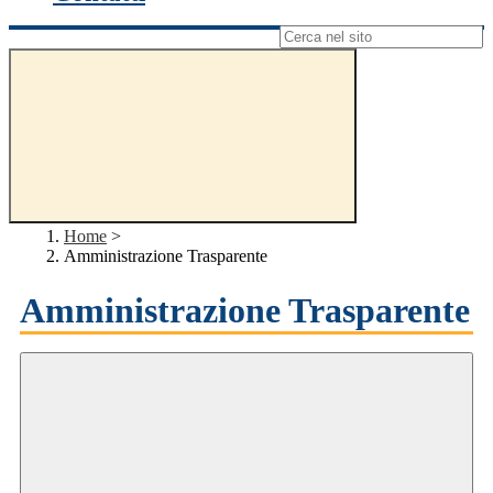
Campo di ricerca per le pagine del sito
Home
>
Amministrazione Trasparente
Amministrazione Trasparente