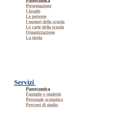
Panoramica
Presentazione
I luoghi
Le persone
I numeri della scuola
Le carte della scuola
Organizzazione
La storia
Servizi
Panoramica
Famiglie e studenti
Personale scolastico
Percorsi di studio