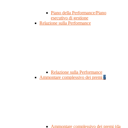
Piano della Performance/Piano
esecutivo di gestione
Relazione sulla Performance
Relazione sulla Performance
Ammontare complessivo dei premi
7
Ammontare complessivo dei premi (da