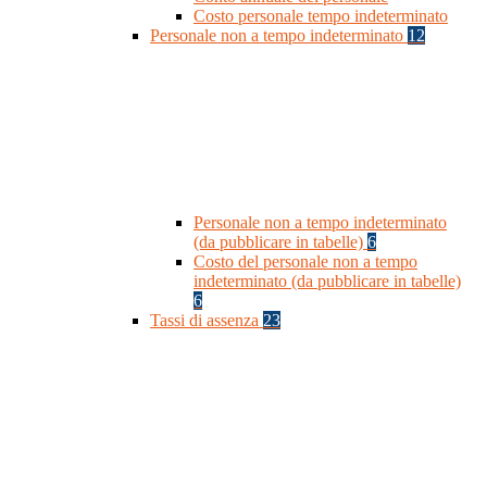
Costo personale tempo indeterminato
Personale non a tempo indeterminato
12
Personale non a tempo indeterminato
(da pubblicare in tabelle)
6
Costo del personale non a tempo
indeterminato (da pubblicare in tabelle)
6
Tassi di assenza
23