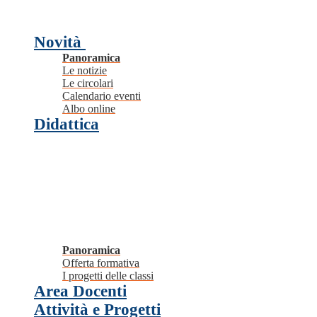
Novità
Panoramica
Le notizie
Le circolari
Calendario eventi
Albo online
Didattica
Panoramica
Offerta formativa
I progetti delle classi
Area Docenti
Attività e Progetti