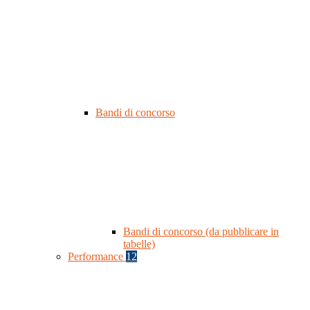
Bandi di concorso
Bandi di concorso (da pubblicare in
tabelle)
Performance
12