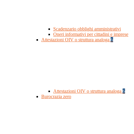
Scadenzario obblighi amministrativi
Oneri informativi per cittadini e imprese
Attestazioni OIV o struttura analoga
6
Attestazioni OIV o struttura analoga
6
Burocrazia zero