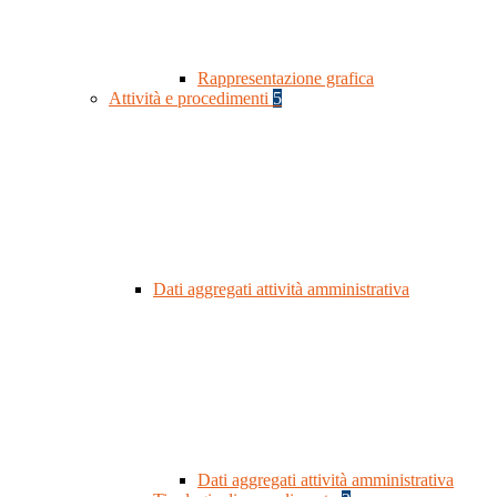
Rappresentazione grafica
Attività e procedimenti
5
Dati aggregati attività amministrativa
Dati aggregati attività amministrativa