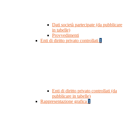
Dati società partecipate (da pubblicare
in tabelle)
Provvedimenti
Enti di diritto privato controllati
1
Enti di diritto privato controllati (da
pubblicare in tabelle)
Rappresentazione grafica
1