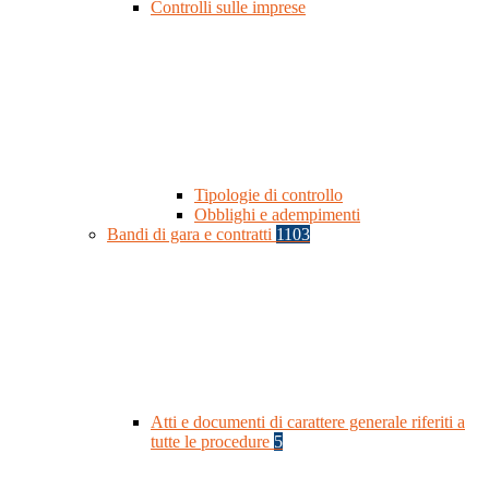
Controlli sulle imprese
Tipologie di controllo
Obblighi e adempimenti
Bandi di gara e contratti
1103
Atti e documenti di carattere generale riferiti a
tutte le procedure
5