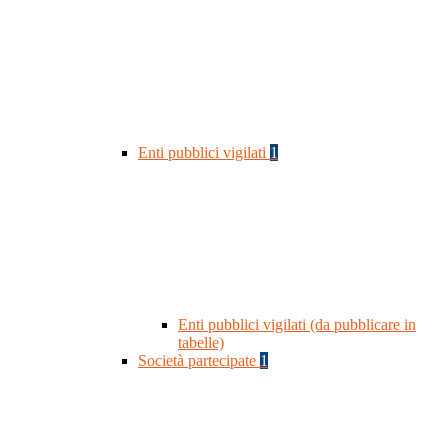
Enti pubblici vigilati
1
Enti pubblici vigilati (da pubblicare in
tabelle)
Società partecipate
1