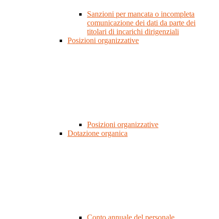
Sanzioni per mancata o incompleta
comunicazione dei dati da parte dei
titolari di incarichi dirigenziali
Posizioni organizzative
Posizioni organizzative
Dotazione organica
Conto annuale del personale