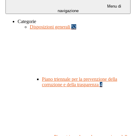
Menu di
navigazione
Categorie
Disposizioni generali
52
Piano triennale per la prevenzione della
corruzione e della trasparenza
4