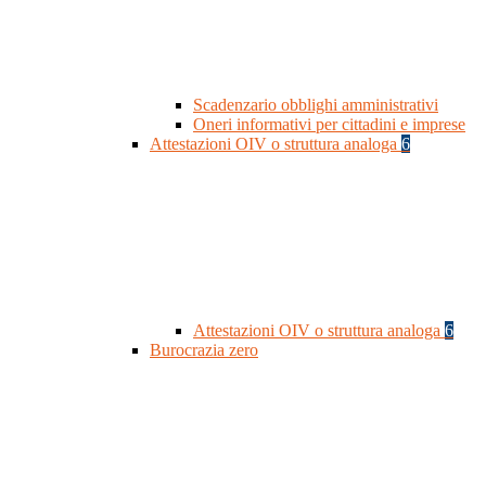
Scadenzario obblighi amministrativi
Oneri informativi per cittadini e imprese
Attestazioni OIV o struttura analoga
6
Attestazioni OIV o struttura analoga
6
Burocrazia zero