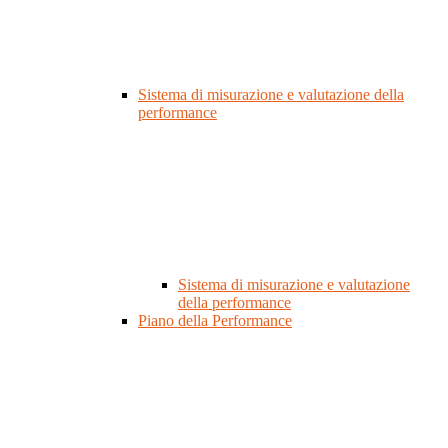
Sistema di misurazione e valutazione della
performance
Sistema di misurazione e valutazione
della performance
Piano della Performance