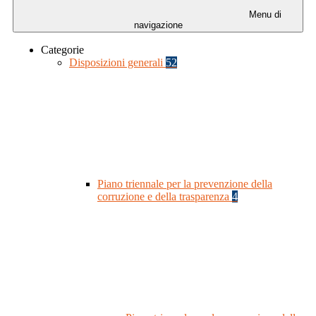
Menu di
navigazione
Categorie
Disposizioni generali
52
Piano triennale per la prevenzione della
corruzione e della trasparenza
4