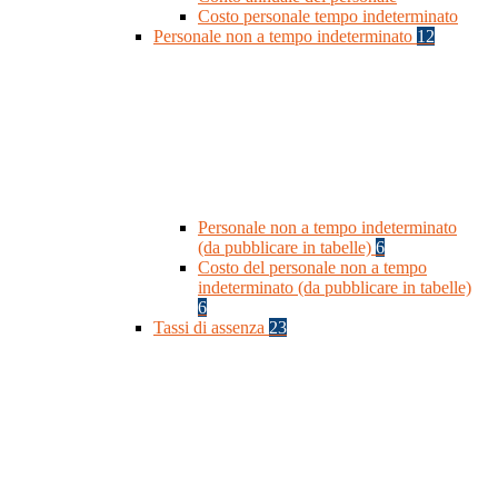
Costo personale tempo indeterminato
Personale non a tempo indeterminato
12
Personale non a tempo indeterminato
(da pubblicare in tabelle)
6
Costo del personale non a tempo
indeterminato (da pubblicare in tabelle)
6
Tassi di assenza
23