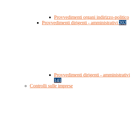
Provvedimenti organi indirizzo-politico
Provvedimenti dirigenti - amministrativi
202
Provvedimenti dirigenti - amministrativi
141
Controlli sulle imprese