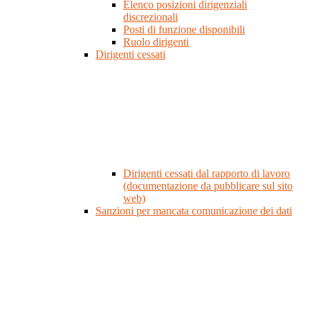
Elenco posizioni dirigenziali
discrezionali
Posti di funzione disponibili
Ruolo dirigenti
Dirigenti cessati
Dirigenti cessati dal rapporto di lavoro
(documentazione da pubblicare sul sito
web)
Sanzioni per mancata comunicazione dei dati