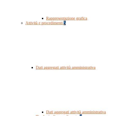
Rappresentazione grafica
Attività e procedimenti
5
Dati aggregati attività amministrativa
Dati aggregati attività amministrativa