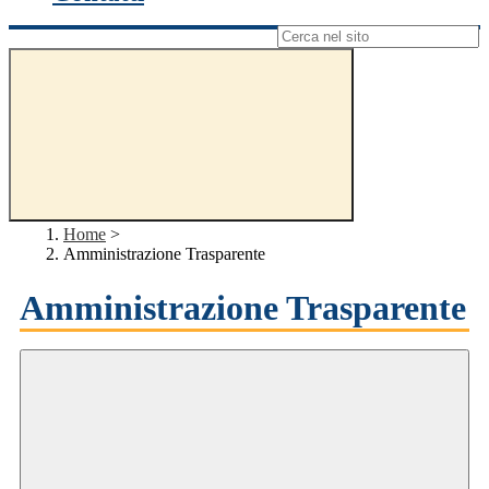
Campo di ricerca per le pagine del sito
Home
>
Amministrazione Trasparente
Amministrazione Trasparente