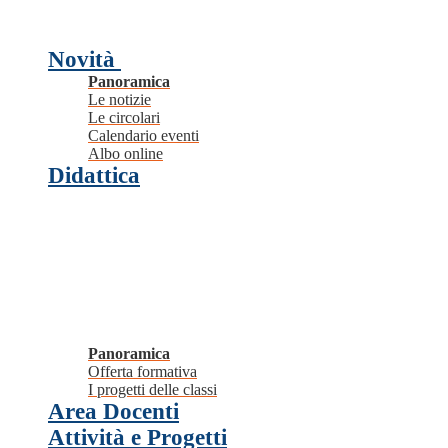
Novità
Panoramica
Le notizie
Le circolari
Calendario eventi
Albo online
Didattica
Panoramica
Offerta formativa
I progetti delle classi
Area Docenti
Attività e Progetti