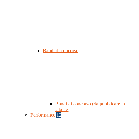
Bandi di concorso
Bandi di concorso (da pubblicare in
tabelle)
Performance
12