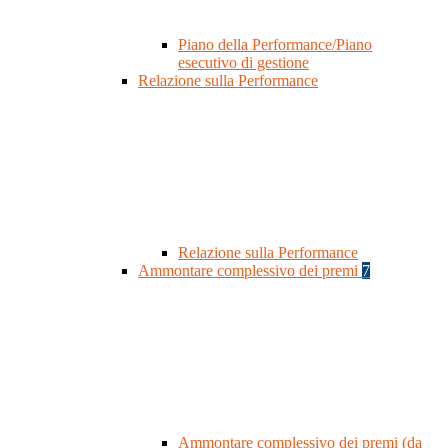
Piano della Performance/Piano
esecutivo di gestione
Relazione sulla Performance
Relazione sulla Performance
Ammontare complessivo dei premi
7
Ammontare complessivo dei premi (da