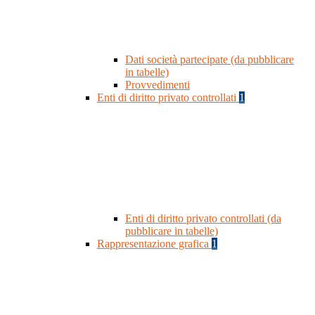
Dati società partecipate (da pubblicare
in tabelle)
Provvedimenti
Enti di diritto privato controllati
1
Enti di diritto privato controllati (da
pubblicare in tabelle)
Rappresentazione grafica
1