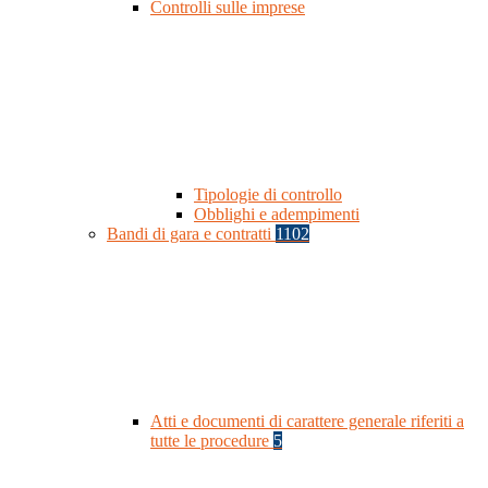
Controlli sulle imprese
Tipologie di controllo
Obblighi e adempimenti
Bandi di gara e contratti
1102
Atti e documenti di carattere generale riferiti a
tutte le procedure
5