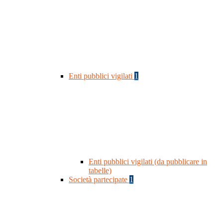
Enti pubblici vigilati
1
Enti pubblici vigilati (da pubblicare in
tabelle)
Società partecipate
1