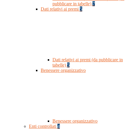
pubblicare in tabelle)
7
Dati relativi ai premi
5
Dati relativi ai premi (da pubblicare in
tabelle)
5
Benessere organizzativo
Benessere organizzativo
Enti controllati
4