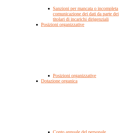
Sanzioni per mancata o incompleta
comunicazione dei dati da parte dei
titolari di incarichi dirigenziali
Posizioni organizzative
Posizioni organizzative
Dotazione organica
Conto annuale del personale