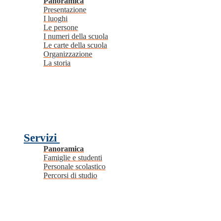
Panoramica
Presentazione
I luoghi
Le persone
I numeri della scuola
Le carte della scuola
Organizzazione
La storia
Servizi
Panoramica
Famiglie e studenti
Personale scolastico
Percorsi di studio