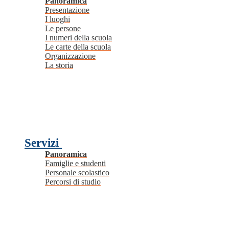
Panoramica
Presentazione
I luoghi
Le persone
I numeri della scuola
Le carte della scuola
Organizzazione
La storia
Servizi
Panoramica
Famiglie e studenti
Personale scolastico
Percorsi di studio