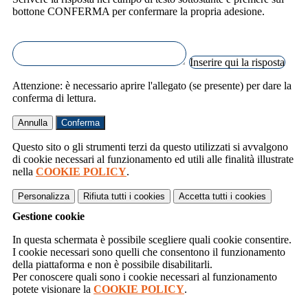
bottone CONFERMA per confermare la propria adesione.
Inserire qui la risposta
Attenzione: è necessario aprire l'allegato (se presente) per dare la
conferma di lettura.
Annulla
Conferma
Questo sito o gli strumenti terzi da questo utilizzati si avvalgono
di cookie necessari al funzionamento ed utili alle finalità illustrate
nella
COOKIE POLICY
.
Personalizza
Rifiuta tutti
i cookies
Accetta tutti
i cookies
Gestione cookie
In questa schermata è possibile scegliere quali cookie consentire.
I cookie necessari sono quelli che consentono il funzionamento
della piattaforma e non è possibile disabilitarli.
Per conoscere quali sono i cookie necessari al funzionamento
potete visionare la
COOKIE POLICY
.