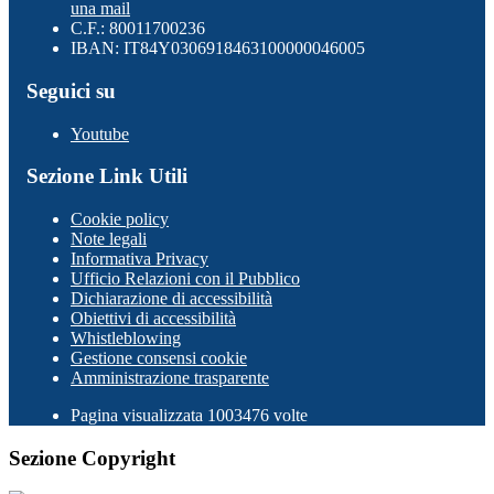
una mail
C.F.: 80011700236
IBAN: IT84Y0306918463100000046005
Seguici su
Youtube
Sezione Link Utili
Cookie policy
Note legali
Informativa Privacy
Ufficio Relazioni con il Pubblico
Dichiarazione di accessibilità
Obiettivi di accessibilità
Whistleblowing
Gestione consensi cookie
Amministrazione trasparente
Pagina visualizzata
1003476
volte
Sezione Copyright