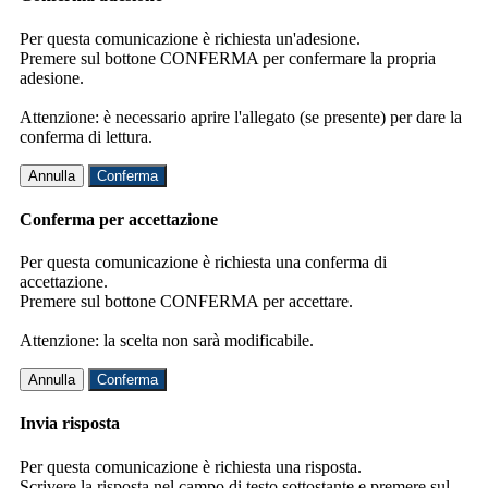
Per questa comunicazione è richiesta un'adesione.
Premere sul bottone CONFERMA per confermare la propria
adesione.
Attenzione: è necessario aprire l'allegato (se presente) per dare la
conferma di lettura.
Annulla
Conferma
Conferma per accettazione
Per questa comunicazione è richiesta una conferma di
accettazione.
Premere sul bottone CONFERMA per accettare.
Attenzione: la scelta non sarà modificabile.
Annulla
Conferma
Invia risposta
Per questa comunicazione è richiesta una risposta.
Scrivere la risposta nel campo di testo sottostante e premere sul