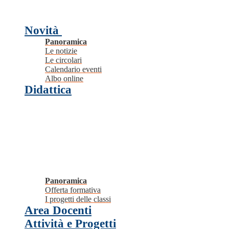
Novità
Panoramica
Le notizie
Le circolari
Calendario eventi
Albo online
Didattica
Panoramica
Offerta formativa
I progetti delle classi
Area Docenti
Attività e Progetti