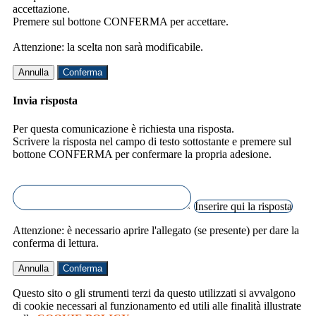
accettazione.
Premere sul bottone CONFERMA per accettare.
Attenzione: la scelta non sarà modificabile.
Annulla
Conferma
Invia risposta
Per questa comunicazione è richiesta una risposta.
Scrivere la risposta nel campo di testo sottostante e premere sul
bottone CONFERMA per confermare la propria adesione.
Inserire qui la risposta
Attenzione: è necessario aprire l'allegato (se presente) per dare la
conferma di lettura.
Annulla
Conferma
Questo sito o gli strumenti terzi da questo utilizzati si avvalgono
di cookie necessari al funzionamento ed utili alle finalità illustrate