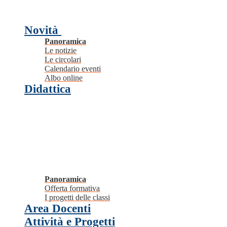
Novità
Panoramica
Le notizie
Le circolari
Calendario eventi
Albo online
Didattica
Panoramica
Offerta formativa
I progetti delle classi
Area Docenti
Attività e Progetti