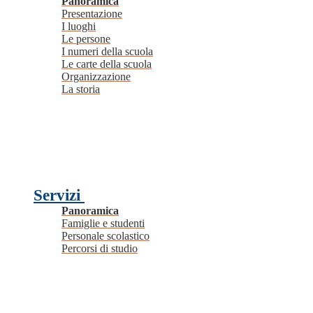
Panoramica
Presentazione
I luoghi
Le persone
I numeri della scuola
Le carte della scuola
Organizzazione
La storia
Servizi
Panoramica
Famiglie e studenti
Personale scolastico
Percorsi di studio