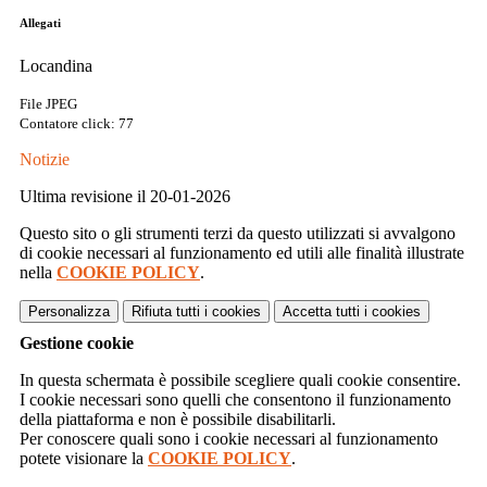
Allegati
Locandina
File JPEG
Contatore click: 77
Notizie
Ultima revisione il 20-01-2026
Questo sito o gli strumenti terzi da questo utilizzati si avvalgono
di cookie necessari al funzionamento ed utili alle finalità illustrate
nella
COOKIE POLICY
.
Personalizza
Rifiuta tutti
i cookies
Accetta tutti
i cookies
Gestione cookie
In questa schermata è possibile scegliere quali cookie consentire.
I cookie necessari sono quelli che consentono il funzionamento
della piattaforma e non è possibile disabilitarli.
Per conoscere quali sono i cookie necessari al funzionamento
potete visionare la
COOKIE POLICY
.