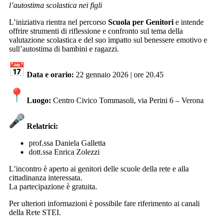
l’autostima scolastica nei figli
L’iniziativa rientra nel percorso
Scuola per Genitori
e intende
offrire strumenti di riflessione e confronto sul tema della
valutazione scolastica e del suo impatto sul benessere emotivo e
sull’autostima di bambini e ragazzi.
Data e orario:
22 gennaio 2026 | ore 20.45
Luogo:
Centro Civico Tommasoli,
via Perini 6 – Verona
Relatrici:
prof.ssa Daniela Galletta
dott.ssa Enrica Zolezzi
L’incontro è aperto ai genitori delle scuole della rete e alla
cittadinanza interessata.
La partecipazione è gratuita.
Per ulteriori informazioni è possibile fare riferimento ai canali
della Rete STEI.