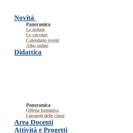
Novità
Panoramica
Le notizie
Le circolari
Calendario eventi
Albo online
Didattica
Panoramica
Offerta formativa
I progetti delle classi
Area Docenti
Attività e Progetti