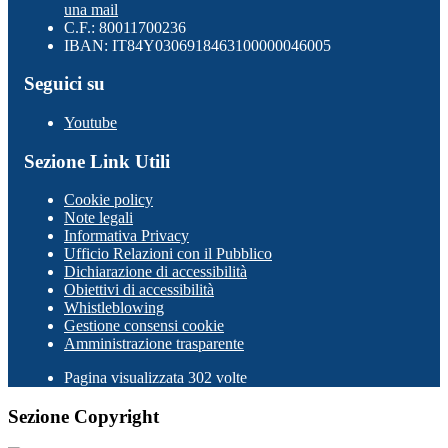
una mail
C.F.: 80011700236
IBAN: IT84Y0306918463100000046005
Seguici su
Youtube
Sezione Link Utili
Cookie policy
Note legali
Informativa Privacy
Ufficio Relazioni con il Pubblico
Dichiarazione di accessibilità
Obiettivi di accessibilità
Whistleblowing
Gestione consensi cookie
Amministrazione trasparente
Pagina visualizzata
302
volte
Sezione Copyright