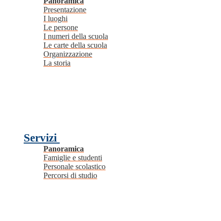
Panoramica
Presentazione
I luoghi
Le persone
I numeri della scuola
Le carte della scuola
Organizzazione
La storia
Servizi
Panoramica
Famiglie e studenti
Personale scolastico
Percorsi di studio