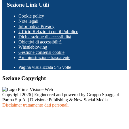
Sezione Link Utili
Cookie policy
Note legali
Informativa Privacy
Ufficio Relazioni con il Pubblico
Dichiarazione di accessibilità
Obiettivi di accessibilità
Whistleblowing
Gestione consensi cookie
Amministrazione trasparente
Pagina visualizzata
545
volte
Sezione Copyright
Copyright 2026 | Engineered and powered by Gruppo Spaggiari
Parma S.p.A. | Divisione Publishing & New Social Media
Disclaimer trattamento dati personali