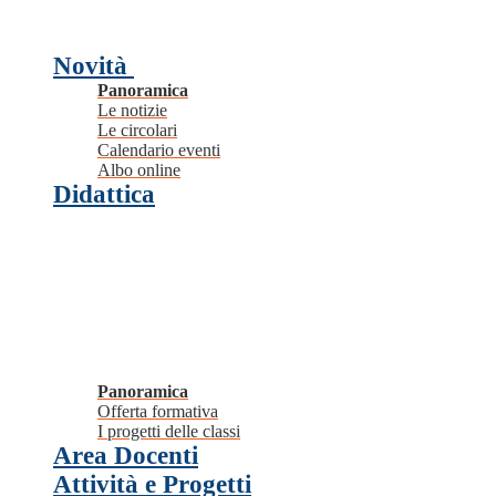
Novità
Panoramica
Le notizie
Le circolari
Calendario eventi
Albo online
Didattica
Panoramica
Offerta formativa
I progetti delle classi
Area Docenti
Attività e Progetti