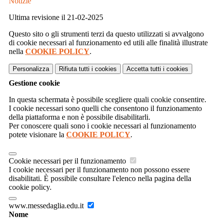
Notizie
Ultima revisione il 21-02-2025
Questo sito o gli strumenti terzi da questo utilizzati si avvalgono
di cookie necessari al funzionamento ed utili alle finalità illustrate
nella
COOKIE POLICY
.
Personalizza
Rifiuta tutti
i cookies
Accetta tutti
i cookies
Gestione cookie
In questa schermata è possibile scegliere quali cookie consentire.
I cookie necessari sono quelli che consentono il funzionamento
della piattaforma e non è possibile disabilitarli.
Per conoscere quali sono i cookie necessari al funzionamento
potete visionare la
COOKIE POLICY
.
Cookie necessari per il funzionamento
I cookie necessari per il funzionamento non possono essere
disabilitati. È possibile consultare l'elenco nella pagina della
cookie policy.
www.messedaglia.edu.it
Nome