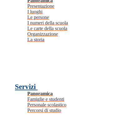
Panoramica
Presentazione
I luoghi
Le persone
I numeri della scuola
Le carte della scuola
Organizzazione
La storia
Servizi
Panoramica
Famiglie e studenti
Personale scolastico
Percorsi di studio