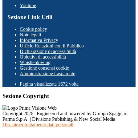
Youtube
Sezione Link Utili
Cookie policy
Note legali
Informativa Privacy
Ufficio Relazioni con il Pubblico
Dichiarazione di accessibilità
Obiettivi di accessibilità
Whistleblowing
Gestione consensi cookie
Amministrazione trasparente
Pagina visualizzata
1672
volte
Sezione Copyright
Copyright 2026 | Engineered and powered by Gruppo Spaggiari
Parma S.p.A. | Divisione Publishing & New Social Media
Disclaimer trattamento dati personali