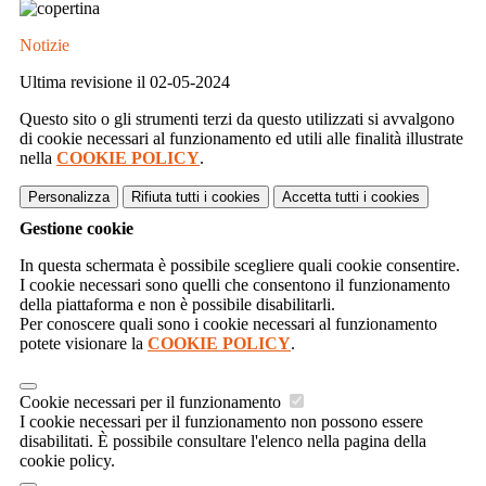
Notizie
Ultima revisione il 02-05-2024
Questo sito o gli strumenti terzi da questo utilizzati si avvalgono
di cookie necessari al funzionamento ed utili alle finalità illustrate
nella
COOKIE POLICY
.
Personalizza
Rifiuta tutti
i cookies
Accetta tutti
i cookies
Gestione cookie
In questa schermata è possibile scegliere quali cookie consentire.
I cookie necessari sono quelli che consentono il funzionamento
della piattaforma e non è possibile disabilitarli.
Per conoscere quali sono i cookie necessari al funzionamento
potete visionare la
COOKIE POLICY
.
Cookie necessari per il funzionamento
I cookie necessari per il funzionamento non possono essere
disabilitati. È possibile consultare l'elenco nella pagina della
cookie policy.