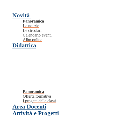
Novità
Panoramica
Le notizie
Le circolari
Calendario eventi
Albo online
Didattica
Panoramica
Offerta formativa
I progetti delle classi
Area Docenti
Attività e Progetti