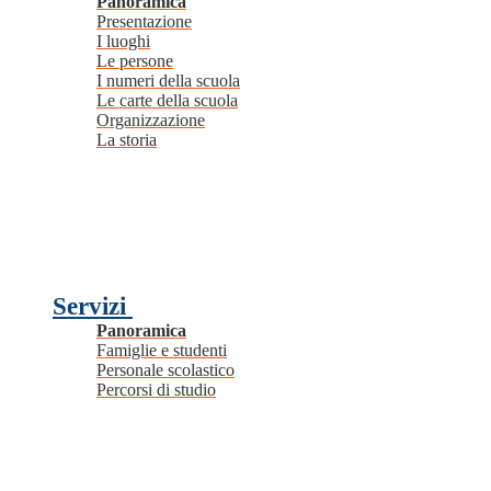
Panoramica
Presentazione
I luoghi
Le persone
I numeri della scuola
Le carte della scuola
Organizzazione
La storia
Servizi
Panoramica
Famiglie e studenti
Personale scolastico
Percorsi di studio