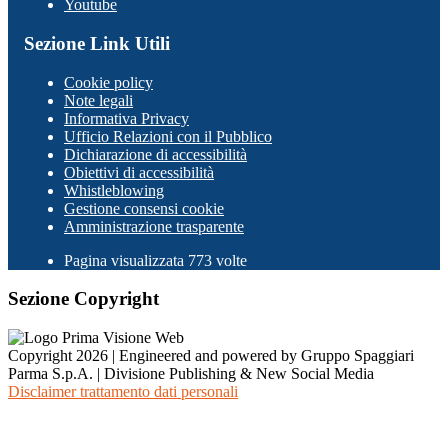
Youtube
Sezione Link Utili
Cookie policy
Note legali
Informativa Privacy
Ufficio Relazioni con il Pubblico
Dichiarazione di accessibilità
Obiettivi di accessibilità
Whistleblowing
Gestione consensi cookie
Amministrazione trasparente
Pagina visualizzata
773
volte
Sezione Copyright
Copyright 2026 | Engineered and powered by Gruppo Spaggiari
Parma S.p.A. | Divisione Publishing & New Social Media
Disclaimer trattamento dati personali