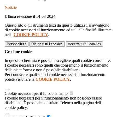
Notizie
Ultima revisione il 14-03-2024
Questo sito o gli strumenti terzi da questo utilizzati si avvalgono
di cookie necessari al funzionamento ed utili alle finalità illustrate
nella
COOKIE POLICY
.
Personalizza
Rifiuta tutti
i cookies
Accetta tutti
i cookies
Gestione cookie
In questa schermata è possibile scegliere quali cookie consentire.
I cookie necessari sono quelli che consentono il funzionamento
della piattaforma e non è possibile disabilitarli.
Per conoscere quali sono i cookie necessari al funzionamento
potete visionare la
COOKIE POLICY
.
Cookie necessari per il funzionamento
I cookie necessari per il funzionamento non possono essere
disabilitati. È possibile consultare l'elenco nella pagina della
cookie policy.