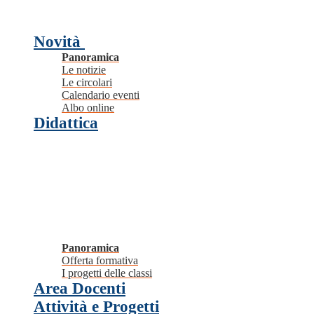
Novità
Panoramica
Le notizie
Le circolari
Calendario eventi
Albo online
Didattica
Panoramica
Offerta formativa
I progetti delle classi
Area Docenti
Attività e Progetti