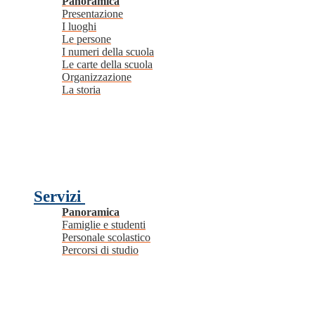
Panoramica
Presentazione
I luoghi
Le persone
I numeri della scuola
Le carte della scuola
Organizzazione
La storia
Servizi
Panoramica
Famiglie e studenti
Personale scolastico
Percorsi di studio