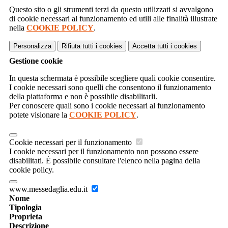
Questo sito o gli strumenti terzi da questo utilizzati si avvalgono
di cookie necessari al funzionamento ed utili alle finalità illustrate
nella
COOKIE POLICY
.
Personalizza
Rifiuta tutti
i cookies
Accetta tutti
i cookies
Gestione cookie
In questa schermata è possibile scegliere quali cookie consentire.
I cookie necessari sono quelli che consentono il funzionamento
della piattaforma e non è possibile disabilitarli.
Per conoscere quali sono i cookie necessari al funzionamento
potete visionare la
COOKIE POLICY
.
Cookie necessari per il funzionamento
I cookie necessari per il funzionamento non possono essere
disabilitati. È possibile consultare l'elenco nella pagina della
cookie policy.
www.messedaglia.edu.it
Nome
Tipologia
Proprieta
Descrizione