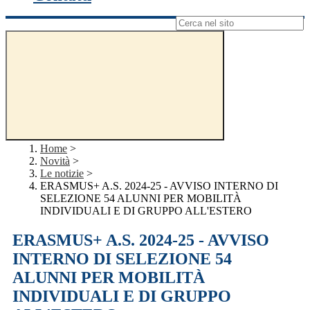
Campo di ricerca per le pagine del sito
Home
>
Novità
>
Le notizie
>
ERASMUS+ A.S. 2024-25 - AVVISO INTERNO DI
SELEZIONE 54 ALUNNI PER MOBILITÀ
INDIVIDUALI E DI GRUPPO ALL'ESTERO
ERASMUS+ A.S. 2024-25 - AVVISO
INTERNO DI SELEZIONE 54
ALUNNI PER MOBILITÀ
INDIVIDUALI E DI GRUPPO