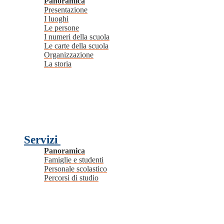
Panoramica
Presentazione
I luoghi
Le persone
I numeri della scuola
Le carte della scuola
Organizzazione
La storia
Servizi
Panoramica
Famiglie e studenti
Personale scolastico
Percorsi di studio