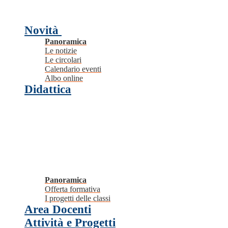
Novità
Panoramica
Le notizie
Le circolari
Calendario eventi
Albo online
Didattica
Panoramica
Offerta formativa
I progetti delle classi
Area Docenti
Attività e Progetti