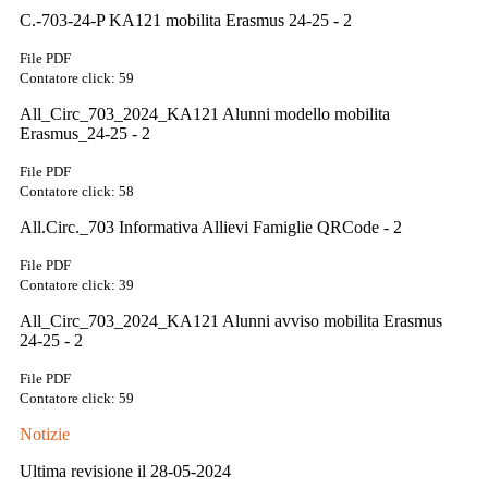
C.-703-24-P KA121 mobilita Erasmus 24-25 - 2
File PDF
Contatore click: 59
All_Circ_703_2024_KA121 Alunni modello mobilita
Erasmus_24-25 - 2
File PDF
Contatore click: 58
All.Circ._703 Informativa Allievi Famiglie QRCode - 2
File PDF
Contatore click: 39
All_Circ_703_2024_KA121 Alunni avviso mobilita Erasmus
24-25 - 2
File PDF
Contatore click: 59
Notizie
Ultima revisione il 28-05-2024