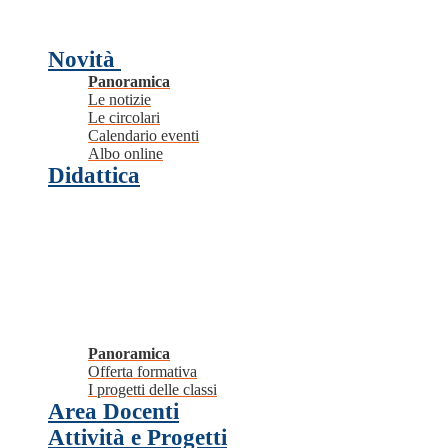
Novità
Panoramica
Le notizie
Le circolari
Calendario eventi
Albo online
Didattica
Panoramica
Offerta formativa
I progetti delle classi
Area Docenti
Attività e Progetti