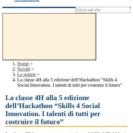
Campo di ricerca per le pagine del sito
Home
>
Novità
>
Le notizie
>
La classe 4H alla 5 edizione dell’Hackathon “Skills 4
Social Innovation. I talenti di tutti per costruire il futuro”
La classe 4H alla 5 edizione
dell’Hackathon “Skills 4 Social
Innovation. I talenti di tutti per
costruire il futuro”