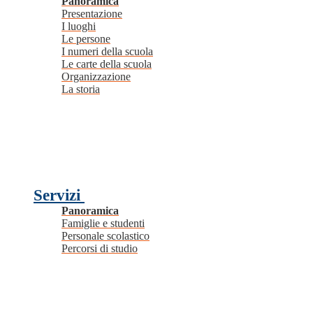
Panoramica
Presentazione
I luoghi
Le persone
I numeri della scuola
Le carte della scuola
Organizzazione
La storia
Servizi
Panoramica
Famiglie e studenti
Personale scolastico
Percorsi di studio