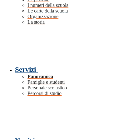
I numeri della scuola
Le carte della scuola
Organizzazione
La storia
Servizi
Panoramica
Famiglie e studenti
Personale scolastico
Percorsi di studio