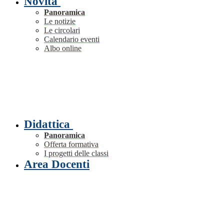
Novità
Panoramica
Le notizie
Le circolari
Calendario eventi
Albo online
Didattica
Panoramica
Offerta formativa
I progetti delle classi
Area Docenti