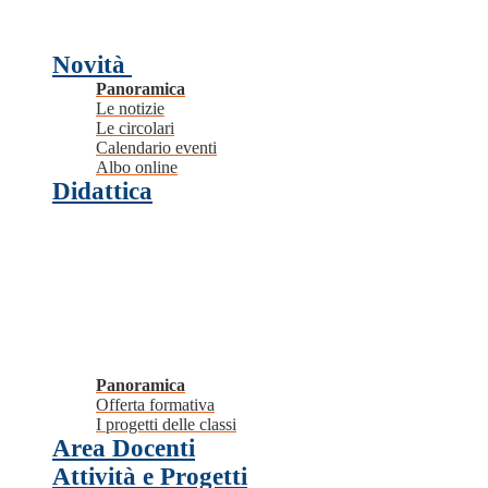
Novità
Panoramica
Le notizie
Le circolari
Calendario eventi
Albo online
Didattica
Panoramica
Offerta formativa
I progetti delle classi
Area Docenti
Attività e Progetti