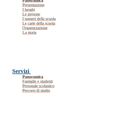
Panoramica
Presentazione
I luoghi
Le persone
I numeri della scuola
Le carte della scuola
Organizzazione
La storia
Servizi
Panoramica
Famiglie e studenti
Personale scolastico
Percorsi di studio