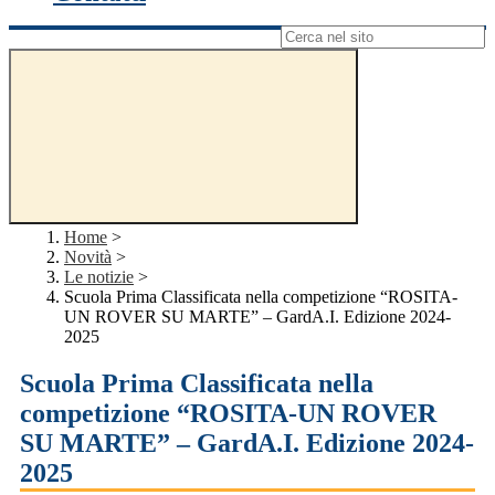
Campo di ricerca per le pagine del sito
Home
>
Novità
>
Le notizie
>
Scuola Prima Classificata nella competizione “ROSITA-
UN ROVER SU MARTE” – GardA.I. Edizione 2024-
2025
Scuola Prima Classificata nella
competizione “ROSITA-UN ROVER
SU MARTE” – GardA.I. Edizione 2024-
2025