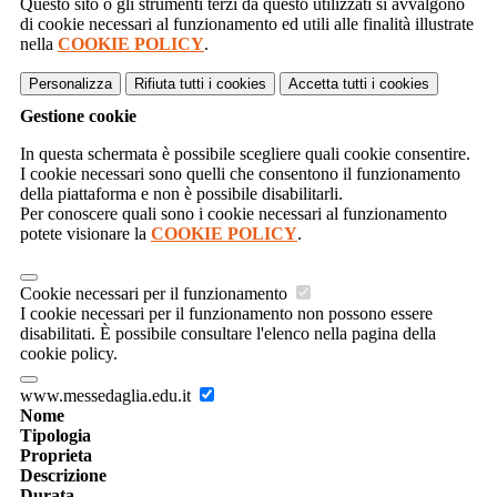
Questo sito o gli strumenti terzi da questo utilizzati si avvalgono
di cookie necessari al funzionamento ed utili alle finalità illustrate
nella
COOKIE POLICY
.
Personalizza
Rifiuta tutti
i cookies
Accetta tutti
i cookies
Gestione cookie
In questa schermata è possibile scegliere quali cookie consentire.
I cookie necessari sono quelli che consentono il funzionamento
della piattaforma e non è possibile disabilitarli.
Per conoscere quali sono i cookie necessari al funzionamento
potete visionare la
COOKIE POLICY
.
Cookie necessari per il funzionamento
I cookie necessari per il funzionamento non possono essere
disabilitati. È possibile consultare l'elenco nella pagina della
cookie policy.
www.messedaglia.edu.it
Nome
Tipologia
Proprieta
Descrizione
Durata