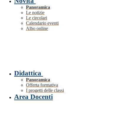
Novità
Panoramica
Le notizie
Le circolari
Calendario eventi
Albo online
Didattica
Panoramica
Offerta formativa
I progetti delle classi
Area Docenti