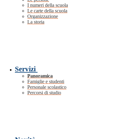
I numeri della scuola
Le carte della scuola
Organizzazione
La storia
Servizi
Panoramica
Famiglie e studenti
Personale scolastico
Percorsi di studio