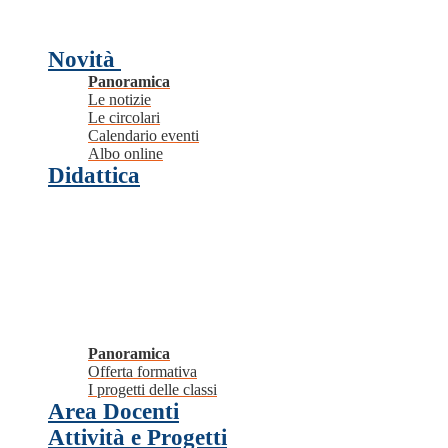
Novità
Panoramica
Le notizie
Le circolari
Calendario eventi
Albo online
Didattica
Panoramica
Offerta formativa
I progetti delle classi
Area Docenti
Attività e Progetti