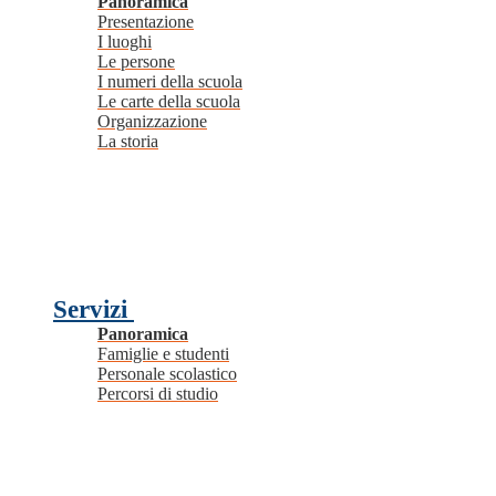
Panoramica
Presentazione
I luoghi
Le persone
I numeri della scuola
Le carte della scuola
Organizzazione
La storia
Servizi
Panoramica
Famiglie e studenti
Personale scolastico
Percorsi di studio