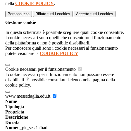
nella
COOKIE POLICY
.
Personalizza
Rifiuta tutti
i cookies
Accetta tutti
i cookies
Gestione cookie
In questa schermata è possibile scegliere quali cookie consentire.
I cookie necessari sono quelli che consentono il funzionamento
della piattaforma e non è possibile disabilitarli.
Per conoscere quali sono i cookie necessari al funzionamento
potete visionare la
COOKIE POLICY
.
Cookie necessari per il funzionamento
I cookie necessari per il funzionamento non possono essere
disabilitati. È possibile consultare l'elenco nella pagina della
cookie policy.
www.messedaglia.edu.it
Nome
Tipologia
Proprieta
Descrizione
Durata
Nome:
_pk_ses.1.fbad