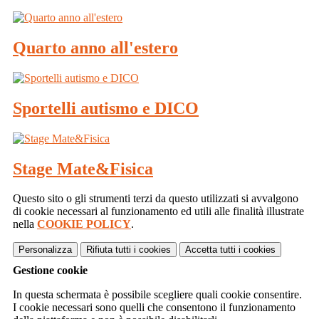
Quarto anno all'estero
Sportelli autismo e DICO
Stage Mate&Fisica
Questo sito o gli strumenti terzi da questo utilizzati si avvalgono
di cookie necessari al funzionamento ed utili alle finalità illustrate
nella
COOKIE POLICY
.
Personalizza
Rifiuta tutti
i cookies
Accetta tutti
i cookies
Gestione cookie
In questa schermata è possibile scegliere quali cookie consentire.
I cookie necessari sono quelli che consentono il funzionamento