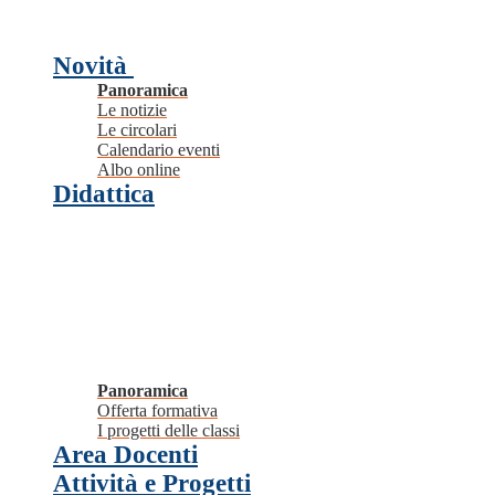
Novità
Panoramica
Le notizie
Le circolari
Calendario eventi
Albo online
Didattica
Panoramica
Offerta formativa
I progetti delle classi
Area Docenti
Attività e Progetti