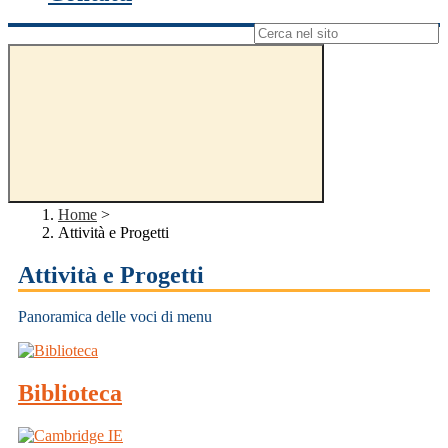
Campo di ricerca per le pagine del sito
Home
>
Attività e Progetti
Attività e Progetti
Panoramica delle voci di menu
Biblioteca