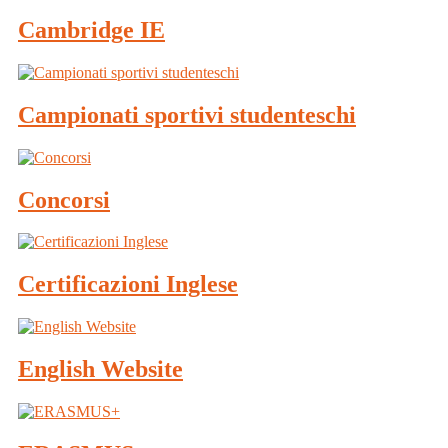
Cambridge IE
Campionati sportivi studenteschi
Concorsi
Certificazioni Inglese
English Website