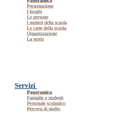
Panoramica
Presentazione
I luoghi
Le persone
I numeri della scuola
Le carte della scuola
Organizzazione
La storia
Servizi
Panoramica
Famiglie e studenti
Personale scolastico
Percorsi di studio