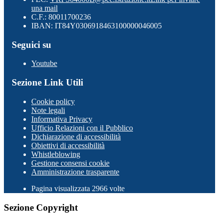
una mail
C.F.: 80011700236
IBAN: IT84Y0306918463100000046005
Seguici su
Youtube
Sezione Link Utili
Cookie policy
Note legali
Informativa Privacy
Ufficio Relazioni con il Pubblico
Dichiarazione di accessibilità
Obiettivi di accessibilità
Whistleblowing
Gestione consensi cookie
Amministrazione trasparente
Pagina visualizzata
2966
volte
Sezione Copyright