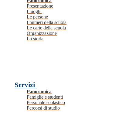
Panoramica
Presentazione
I luoghi
Le persone
I numeri della scuola
Le carte della scuola
Organizzazione
La storia
Servizi
Panoramica
Famiglie e studenti
Personale scolastico
Percorsi di studio