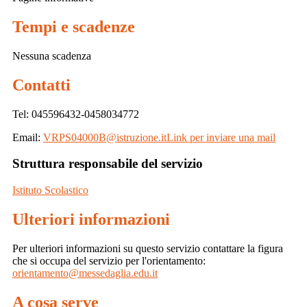
Tempi e scadenze
Nessuna scadenza
Contatti
Tel: 045596432-0458034772
Email:
VRPS04000B@istruzione.it
Link per inviare una mail
Struttura responsabile del servizio
Istituto Scolastico
Ulteriori informazioni
Per ulteriori informazioni su questo servizio contattare la figura
che si occupa del servizio per l'orientamento:
orientamento@messedaglia.edu.it
A cosa serve