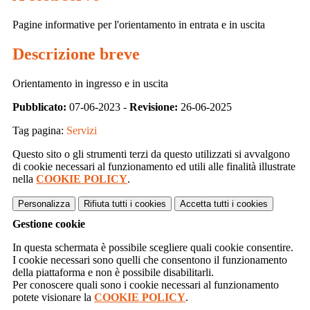
Pagine informative per l'orientamento in entrata e in uscita
Descrizione breve
Orientamento in ingresso e in uscita
Pubblicato:
07-06-2023 -
Revisione:
26-06-2025
Tag pagina:
Servizi
Questo sito o gli strumenti terzi da questo utilizzati si avvalgono
di cookie necessari al funzionamento ed utili alle finalità illustrate
nella
COOKIE POLICY
.
Personalizza
Rifiuta tutti
i cookies
Accetta tutti
i cookies
Gestione cookie
In questa schermata è possibile scegliere quali cookie consentire.
I cookie necessari sono quelli che consentono il funzionamento
della piattaforma e non è possibile disabilitarli.
Per conoscere quali sono i cookie necessari al funzionamento
potete visionare la
COOKIE POLICY
.