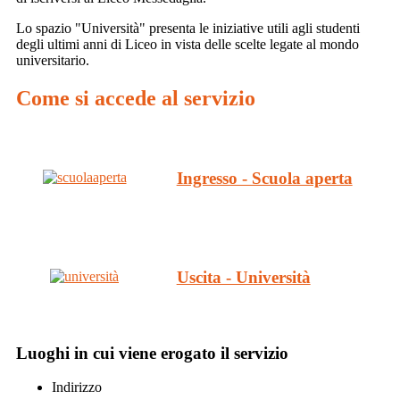
Lo spazio "Università" presenta le iniziative utili agli studenti
degli ultimi anni di Liceo in vista delle scelte legate al mondo
universitario.
Come si accede al servizio
Ingresso - Scuola aperta
Uscita - Università
Luoghi in cui viene erogato il servizio
Indirizzo