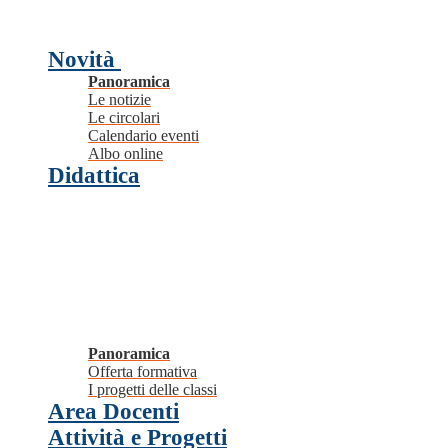
Novità
Panoramica
Le notizie
Le circolari
Calendario eventi
Albo online
Didattica
Panoramica
Offerta formativa
I progetti delle classi
Area Docenti
Attività e Progetti