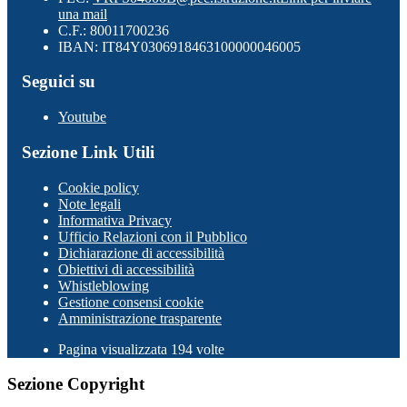
una mail
C.F.: 80011700236
IBAN: IT84Y0306918463100000046005
Seguici su
Youtube
Sezione Link Utili
Cookie policy
Note legali
Informativa Privacy
Ufficio Relazioni con il Pubblico
Dichiarazione di accessibilità
Obiettivi di accessibilità
Whistleblowing
Gestione consensi cookie
Amministrazione trasparente
Pagina visualizzata
194
volte
Sezione Copyright