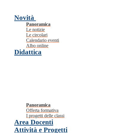
Novità
Panoramica
Le notizie
Le circolari
Calendario eventi
Albo online
Didattica
Panoramica
Offerta formativa
I progetti delle classi
Area Docenti
Attività e Progetti