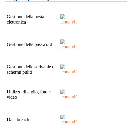
Gestione della posta
elettronica
Gestione delle password
Gestione delle scrivanie e
schermi puliti
Utilizzo di audio, foto e
video
Data breach