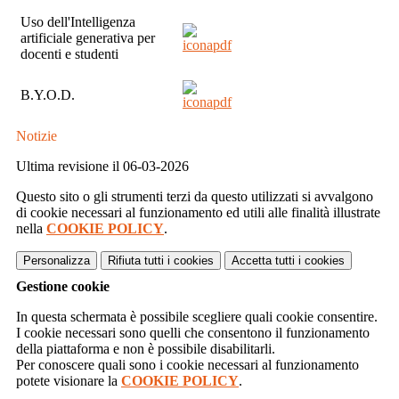
Uso dell'Intelligenza
artificiale generativa per
docenti e studenti
B.Y.O.D.
Notizie
Ultima revisione il 06-03-2026
Questo sito o gli strumenti terzi da questo utilizzati si avvalgono
di cookie necessari al funzionamento ed utili alle finalità illustrate
nella
COOKIE POLICY
.
Personalizza
Rifiuta tutti
i cookies
Accetta tutti
i cookies
Gestione cookie
In questa schermata è possibile scegliere quali cookie consentire.
I cookie necessari sono quelli che consentono il funzionamento
della piattaforma e non è possibile disabilitarli.
Per conoscere quali sono i cookie necessari al funzionamento
potete visionare la
COOKIE POLICY
.