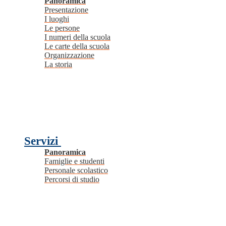
Panoramica
Presentazione
I luoghi
Le persone
I numeri della scuola
Le carte della scuola
Organizzazione
La storia
Servizi
Panoramica
Famiglie e studenti
Personale scolastico
Percorsi di studio