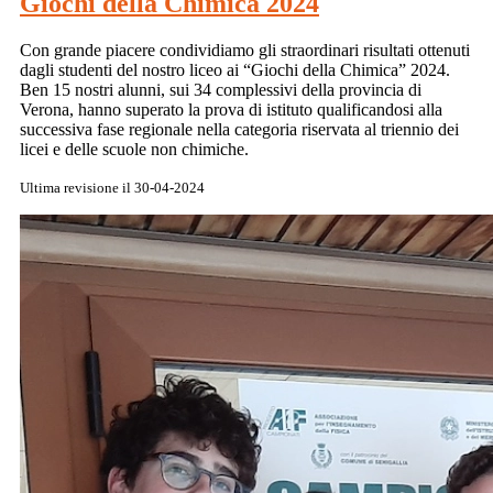
Giochi della Chimica 2024
Con grande piacere condividiamo gli straordinari risultati ottenuti
dagli studenti del nostro liceo ai “Giochi della Chimica” 2024.
Ben 15 nostri alunni, sui 34 complessivi della provincia di
Verona, hanno superato la prova di istituto qualificandosi alla
successiva fase regionale nella categoria riservata al triennio dei
licei e delle scuole non chimiche.
Ultima revisione il 30-04-2024