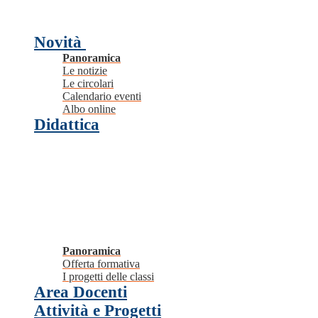
Novità
Panoramica
Le notizie
Le circolari
Calendario eventi
Albo online
Didattica
Panoramica
Offerta formativa
I progetti delle classi
Area Docenti
Attività e Progetti