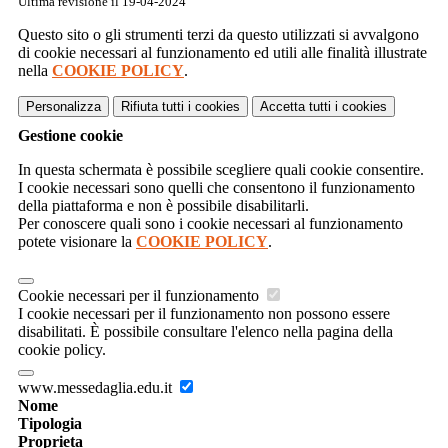
Ultima revisione il 19-04-2024
Questo sito o gli strumenti terzi da questo utilizzati si avvalgono
di cookie necessari al funzionamento ed utili alle finalità illustrate
nella
COOKIE POLICY
.
Personalizza
Rifiuta tutti
i cookies
Accetta tutti
i cookies
Gestione cookie
In questa schermata è possibile scegliere quali cookie consentire.
I cookie necessari sono quelli che consentono il funzionamento
della piattaforma e non è possibile disabilitarli.
Per conoscere quali sono i cookie necessari al funzionamento
potete visionare la
COOKIE POLICY
.
Cookie necessari per il funzionamento
I cookie necessari per il funzionamento non possono essere
disabilitati. È possibile consultare l'elenco nella pagina della
cookie policy.
www.messedaglia.edu.it
Nome
Tipologia
Proprieta