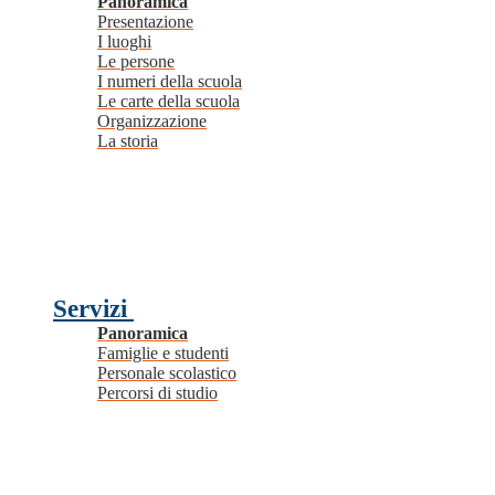
Panoramica
Presentazione
I luoghi
Le persone
I numeri della scuola
Le carte della scuola
Organizzazione
La storia
Servizi
Panoramica
Famiglie e studenti
Personale scolastico
Percorsi di studio