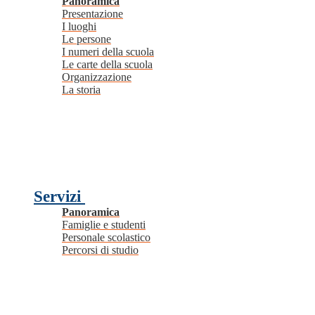
Panoramica
Presentazione
I luoghi
Le persone
I numeri della scuola
Le carte della scuola
Organizzazione
La storia
Servizi
Panoramica
Famiglie e studenti
Personale scolastico
Percorsi di studio