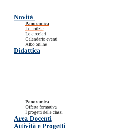
Novità
Panoramica
Le notizie
Le circolari
Calendario eventi
Albo online
Didattica
Panoramica
Offerta formativa
I progetti delle classi
Area Docenti
Attività e Progetti