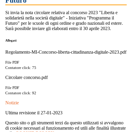
Futuro"
Si invia la nota circolare relativa al concorso 2023 "Liberta e
solidarietà nella società digitale" - Iniziativa "Programma il
Futuro" per le scuole di ogni ordine e grado nazionali ed estere.
Sarà possibile inviare gli elaborati entro il 30 aprile 2023.
Allegati
Regolamento-MI-Concorso-liberta-cittadinanza-digitale-2023.pdf
File PDF
Contatore click: 75
Circolare concorso.pdf
File PDF
Contatore click: 92
Notizie
Ultima revisione il 27-01-2023
Questo sito o gli strumenti terzi da questo utilizzati si avvalgono
di cookie necessari al funzionamento ed utili alle finalità illustrate