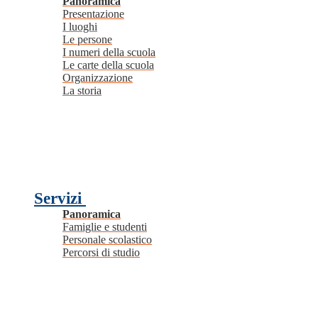
Panoramica
Presentazione
I luoghi
Le persone
I numeri della scuola
Le carte della scuola
Organizzazione
La storia
Servizi
Panoramica
Famiglie e studenti
Personale scolastico
Percorsi di studio