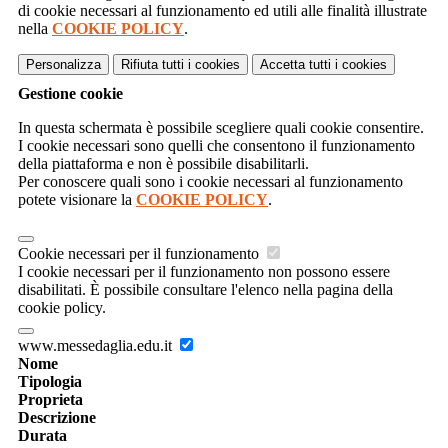
di cookie necessari al funzionamento ed utili alle finalità illustrate
nella
COOKIE POLICY
.
Personalizza
Rifiuta tutti
i cookies
Accetta tutti
i cookies
Gestione cookie
In questa schermata è possibile scegliere quali cookie consentire.
I cookie necessari sono quelli che consentono il funzionamento
della piattaforma e non è possibile disabilitarli.
Per conoscere quali sono i cookie necessari al funzionamento
potete visionare la
COOKIE POLICY
.
Cookie necessari per il funzionamento
I cookie necessari per il funzionamento non possono essere
disabilitati. È possibile consultare l'elenco nella pagina della
cookie policy.
www.messedaglia.edu.it
Nome
Tipologia
Proprieta
Descrizione
Durata