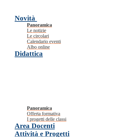
Novità
Panoramica
Le notizie
Le circolari
Calendario eventi
Albo online
Didattica
Panoramica
Offerta formativa
I progetti delle classi
Area Docenti
Attività e Progetti