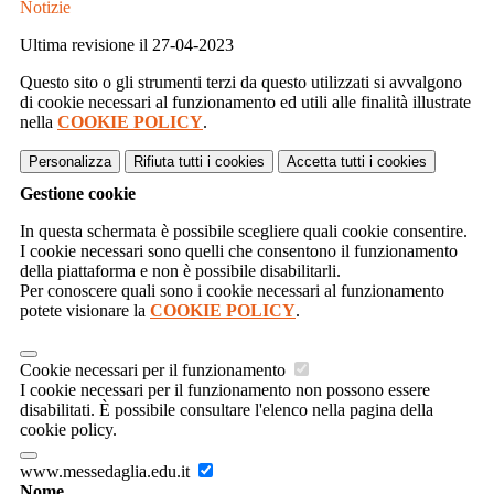
Notizie
Ultima revisione il 27-04-2023
Questo sito o gli strumenti terzi da questo utilizzati si avvalgono
di cookie necessari al funzionamento ed utili alle finalità illustrate
nella
COOKIE POLICY
.
Personalizza
Rifiuta tutti
i cookies
Accetta tutti
i cookies
Gestione cookie
In questa schermata è possibile scegliere quali cookie consentire.
I cookie necessari sono quelli che consentono il funzionamento
della piattaforma e non è possibile disabilitarli.
Per conoscere quali sono i cookie necessari al funzionamento
potete visionare la
COOKIE POLICY
.
Cookie necessari per il funzionamento
I cookie necessari per il funzionamento non possono essere
disabilitati. È possibile consultare l'elenco nella pagina della
cookie policy.
www.messedaglia.edu.it
Nome