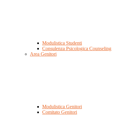
Modulistica Studenti
Consulenza Psicologica Counseling
Area Genitori
Modulistica Genitori
Comitato Genitori