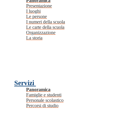
Panoramica
Presentazione
I luoghi
Le persone
I numeri della scuola
Le carte della scuola
Organizzazione
La storia
Servizi
Panoramica
Famiglie e studenti
Personale scolastico
Percorsi di studio