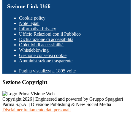
Sezione Link Utili
Cookie policy
Note legali
Informativa Privacy
Ufficio Relazioni con il Pubblico
Dichiarazione di accessibilità
Obiettivi di accessibilità
Whistleblowing
Gestione consensi cookie
Amministrazione trasparente
Pagina visualizzata
1895
volte
Sezione Copyright
Copyright 2026 | Engineered and powered by Gruppo Spaggiari
Parma S.p.A. | Divisione Publishing & New Social Media
Disclaimer trattamento dati personali