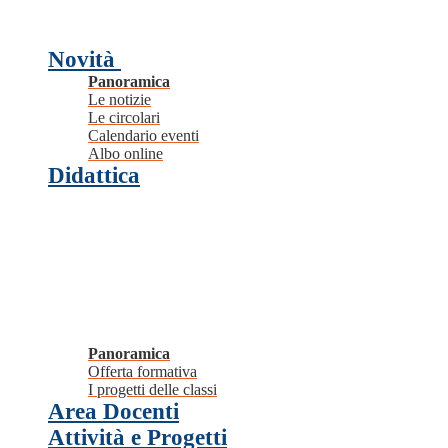
Novità
Panoramica
Le notizie
Le circolari
Calendario eventi
Albo online
Didattica
Panoramica
Offerta formativa
I progetti delle classi
Area Docenti
Attività e Progetti