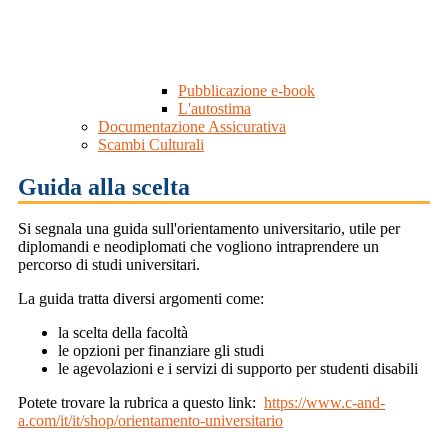
Pubblicazione e-book
L'autostima
Documentazione Assicurativa
Scambi Culturali
Guida alla scelta
Si segnala una guida sull'orientamento universitario, utile per
diplomandi e neodiplomati che vogliono intraprendere un
percorso di studi universitari.
La guida tratta diversi argomenti come:
la scelta della facoltà
le opzioni per finanziare gli studi
le agevolazioni e i servizi di supporto per studenti disabili
Potete trovare la rubrica a questo link:
https://www.c-and-
a.com/it/it/shop/orientamento-universitario