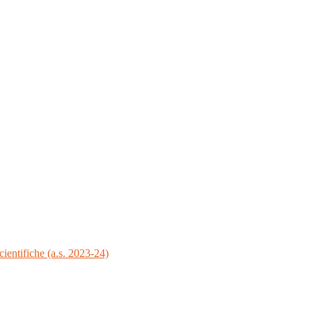
cientifiche (a.s. 2023-24)