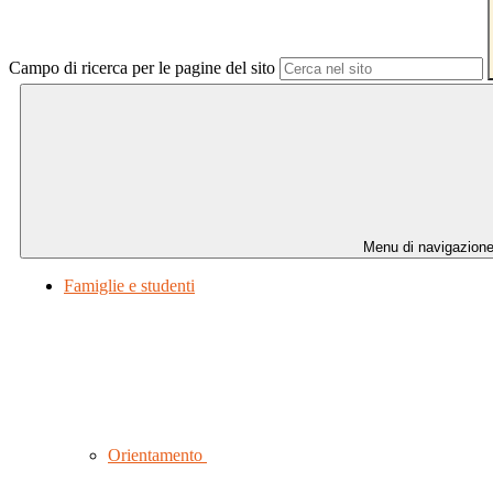
Campo di ricerca per le pagine del sito
Menu di navigazion
Famiglie e studenti
Orientamento