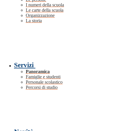
I numeri della scuola
Le carte della scuola
Organizzazione
La storia
Servizi
Panoramica
Famiglie e studenti
Personale scolastico
Percorsi di studio