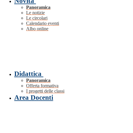
Novità
Panoramica
Le notizie
Le circolari
Calendario eventi
Albo online
Didattica
Panoramica
Offerta formativa
I progetti delle classi
Area Docenti