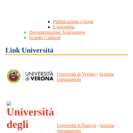
Pubblicazione e-book
L'autostima
Documentazione Assicurativa
Scambi Culturali
Link Università
Università di Verona
-
Sezione
orientamento
Università di Padova
-
Sezione
orientamento