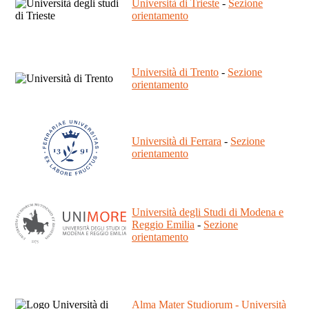
Università di Trieste
-
Sezione
orientamento
Università di Trento
-
Sezione
orientamento
Università di Ferrara
-
Sezione
orientamento
Università degli Studi di Modena e
Reggio Emilia
-
Sezione
orientamento
Alma Mater Studiorum - Università