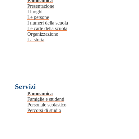
Panoramica
Presentazione
I luoghi
Le persone
I numeri della scuola
Le carte della scuola
Organizzazione
La storia
Servizi
Panoramica
Famiglie e studenti
Personale scolastico
Percorsi di studio