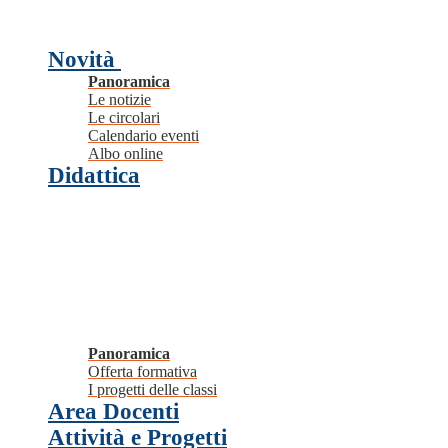
Novità
Panoramica
Le notizie
Le circolari
Calendario eventi
Albo online
Didattica
Panoramica
Offerta formativa
I progetti delle classi
Area Docenti
Attività e Progetti