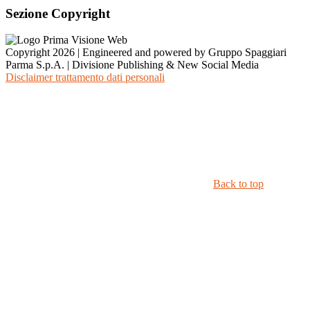
Sezione Copyright
Copyright 2026 | Engineered and powered by Gruppo Spaggiari
Parma S.p.A. | Divisione Publishing & New Social Media
Disclaimer trattamento dati personali
Back to top