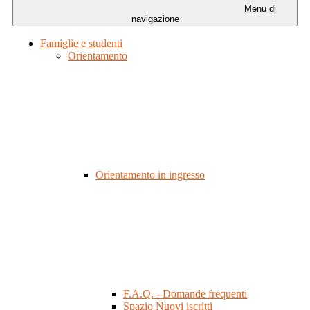
Menu di
navigazione
Famiglie e studenti
Orientamento
Orientamento in ingresso
F.A.Q. - Domande frequenti
Spazio Nuovi iscritti