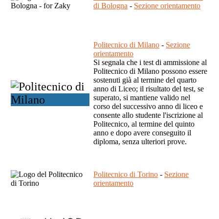
di Bologna
-
Sezione orientamento
Politecnico di Milano
-
Sezione
orientamento
Si segnala che i test di ammissione al
Politecnico di Milano possono essere
sostenuti già al termine del quarto
anno di Liceo; il risultato del test, se
superato, si mantiene valido nel
corso del successivo anno di liceo e
consente allo studente l'iscrizione al
Politecnico, al termine del quinto
anno e dopo avere conseguito il
diploma, senza ulteriori prove.
Politecnico di Torino
-
Sezione
orientamento