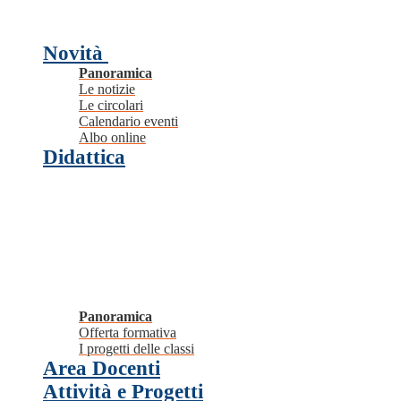
Novità
Panoramica
Le notizie
Le circolari
Calendario eventi
Albo online
Didattica
Panoramica
Offerta formativa
I progetti delle classi
Area Docenti
Attività e Progetti