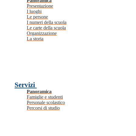
Panoramica
Presentazione
I luoghi
Le persone
I numeri della scuola
Le carte della scuola
Organizzazione
La storia
Servizi
Panoramica
Famiglie e studenti
Personale scolastico
Percorsi di studio