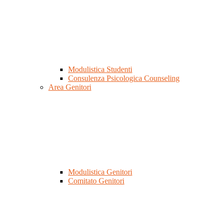
Modulistica Studenti
Consulenza Psicologica Counseling
Area Genitori
Modulistica Genitori
Comitato Genitori