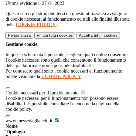
Ultima revisione il 27-01-2023
Questo sito o gli strumenti terzi da questo utilizzati si avvalgono
di cookie necessari al funzionamento ed utili alle finalità illustrate
nella
COOKIE POLICY
.
Personalizza
Rifiuta tutti
i cookies
Accetta tutti
i cookies
Gestione cookie
In questa schermata è possibile scegliere quali cookie consentire.
I cookie necessari sono quelli che consentono il funzionamento
della piattaforma e non è possibile disabilitarli.
Per conoscere quali sono i cookie necessari al funzionamento
potete visionare la
COOKIE POLICY
.
Cookie necessari per il funzionamento
I cookie necessari per il funzionamento non possono essere
disabilitati. È possibile consultare l'elenco nella pagina della
cookie policy.
www.messedaglia.edu.it
Nome
Tipologia