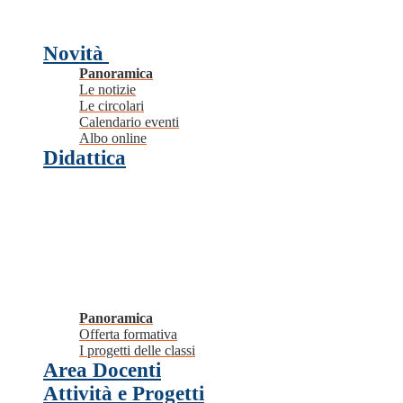
Novità
Panoramica
Le notizie
Le circolari
Calendario eventi
Albo online
Didattica
Panoramica
Offerta formativa
I progetti delle classi
Area Docenti
Attività e Progetti