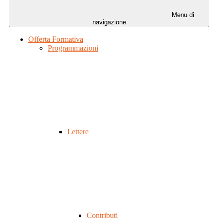
Menu di
navigazione
Offerta Formativa
Programmazioni
Lettere
Contributi