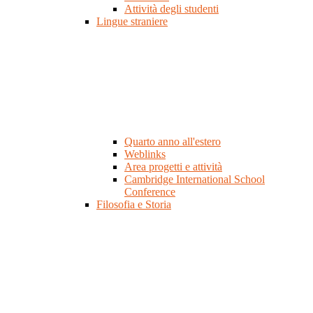
Attività degli studenti
Lingue straniere
Quarto anno all'estero
Weblinks
Area progetti e attività
Cambridge International School
Conference
Filosofia e Storia