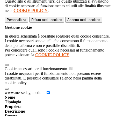
Questo sito o gli strumenti terzi da questo utilizzati si avvalgono
di cookie necessari al funzionamento ed utili alle finalità illustrate
nella
COOKIE POLICY
.
Personalizza
Rifiuta tutti
i cookies
Accetta tutti
i cookies
Gestione cookie
In questa schermata è possibile scegliere quali cookie consentire.
I cookie necessari sono quelli che consentono il funzionamento
della piattaforma e non è possibile disabilitarli.
Per conoscere quali sono i cookie necessari al funzionamento
potete visionare la
COOKIE POLICY
.
Cookie necessari per il funzionamento
I cookie necessari per il funzionamento non possono essere
disabilitati. È possibile consultare l'elenco nella pagina della
cookie policy.
www.messedaglia.edu.it
Nome
Tipologia
Proprieta
Descrizione
Durata