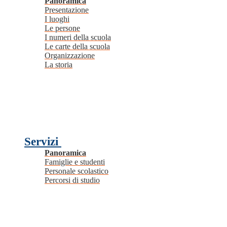
Panoramica
Presentazione
I luoghi
Le persone
I numeri della scuola
Le carte della scuola
Organizzazione
La storia
Servizi
Panoramica
Famiglie e studenti
Personale scolastico
Percorsi di studio