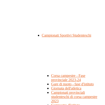
Campionati Sportivi Studenteschi
Corsa campestre - Fase
provinciale 2023-24
Gare di nuoto - fase d'istituto
Giornata dell'atletica
Campionati provinciali
studenteschi di corsa campestre
2023