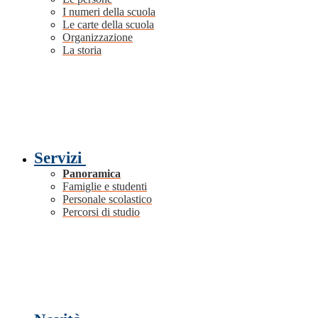
I numeri della scuola
Le carte della scuola
Organizzazione
La storia
Servizi
Panoramica
Famiglie e studenti
Personale scolastico
Percorsi di studio