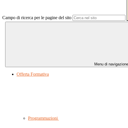
Campo di ricerca per le pagine del sito
Menu di navigazion
Offerta Formativa
Programmazioni