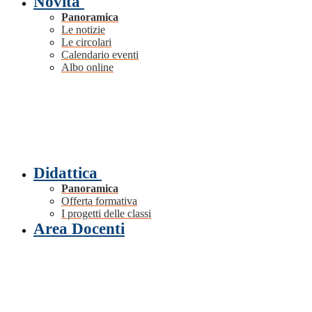
Novità
Panoramica
Le notizie
Le circolari
Calendario eventi
Albo online
Didattica
Panoramica
Offerta formativa
I progetti delle classi
Area Docenti