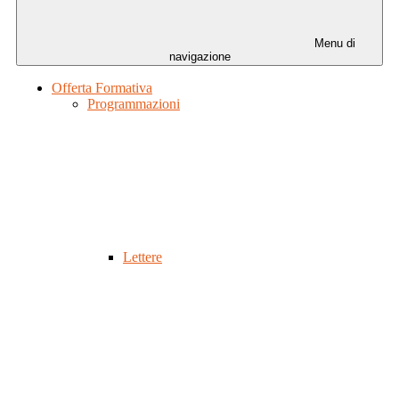
Menu di
navigazione
Offerta Formativa
Programmazioni
Lettere