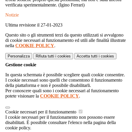
verificata sperimentalmente. (Igino Ferrari)
Notizie
Ultima revisione il 27-01-2023
Questo sito o gli strumenti terzi da questo utilizzati si avvalgono
di cookie necessari al funzionamento ed utili alle finalità illustrate
nella
COOKIE POLICY
.
Personalizza
Rifiuta tutti
i cookies
Accetta tutti
i cookies
Gestione cookie
In questa schermata è possibile scegliere quali cookie consentire.
I cookie necessari sono quelli che consentono il funzionamento
della piattaforma e non è possibile disabilitarli.
Per conoscere quali sono i cookie necessari al funzionamento
potete visionare la
COOKIE POLICY
.
Cookie necessari per il funzionamento
I cookie necessari per il funzionamento non possono essere
disabilitati. È possibile consultare l'elenco nella pagina della
cookie policy.