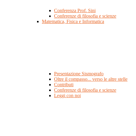
Conferenza Prof. Sini
Conferenze di filosofia e scienze
Matematica, Fisica e Informatica
Presentazione Sismografo
Oltre il compasso... verso le altre stelle
Contributi
Conferenze di filosofia e scienze
Leggi con noi