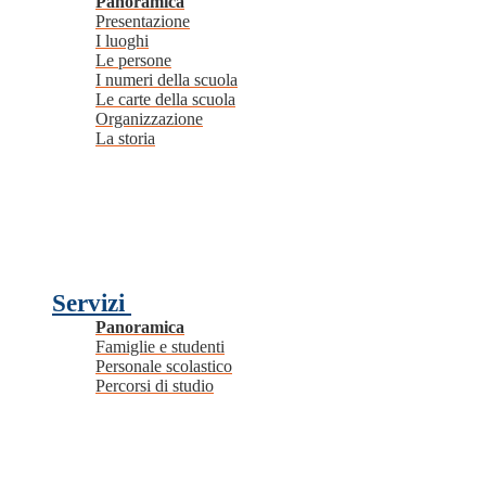
Panoramica
Presentazione
I luoghi
Le persone
I numeri della scuola
Le carte della scuola
Organizzazione
La storia
Servizi
Panoramica
Famiglie e studenti
Personale scolastico
Percorsi di studio