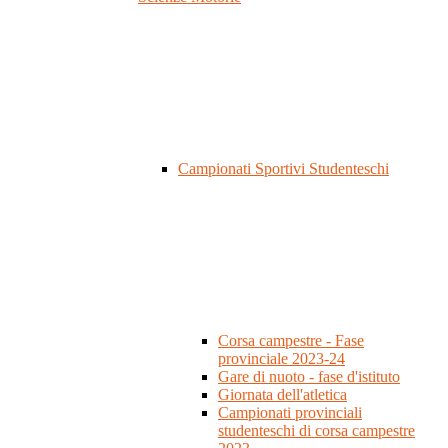
Campionati Sportivi Studenteschi
Corsa campestre - Fase
provinciale 2023-24
Gare di nuoto - fase d'istituto
Giornata dell'atletica
Campionati provinciali
studenteschi di corsa campestre