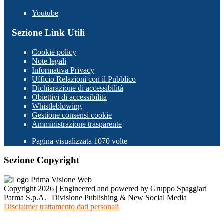
Youtube
Sezione Link Utili
Cookie policy
Note legali
Informativa Privacy
Ufficio Relazioni con il Pubblico
Dichiarazione di accessibilità
Obiettivi di accessibilità
Whistleblowing
Gestione consensi cookie
Amministrazione trasparente
Pagina visualizzata
1070
volte
Sezione Copyright
Copyright 2026 | Engineered and powered by Gruppo Spaggiari
Parma S.p.A. | Divisione Publishing & New Social Media
Disclaimer trattamento dati personali