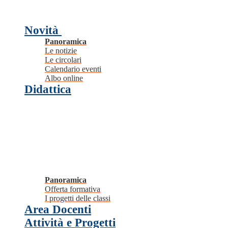
Novità
Panoramica
Le notizie
Le circolari
Calendario eventi
Albo online
Didattica
Panoramica
Offerta formativa
I progetti delle classi
Area Docenti
Attività e Progetti