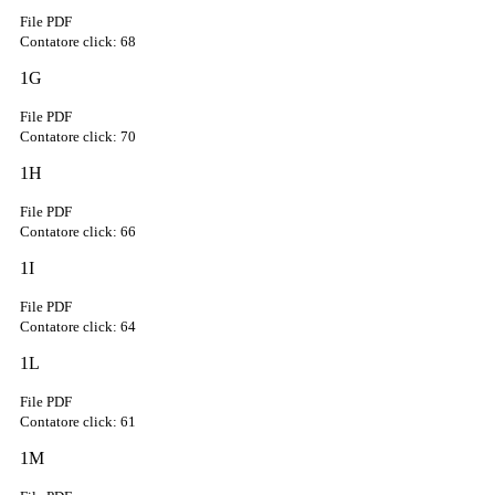
File PDF
Contatore click: 68
1G
File PDF
Contatore click: 70
1H
File PDF
Contatore click: 66
1I
File PDF
Contatore click: 64
1L
File PDF
Contatore click: 61
1M