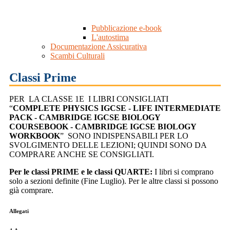
Pubblicazione e-book
L'autostima
Documentazione Assicurativa
Scambi Culturali
Classi Prime
PER LA CLASSE 1E I LIBRI CONSIGLIATI
“
COMPLETE PHYSICS IGCSE - LIFE INTERMEDIATE
PACK - CAMBRIDGE IGCSE BIOLOGY
COURSEBOOK - CAMBRIDGE IGCSE BIOLOGY
WORKBOOK
” SONO INDISPENSABILI PER LO
SVOLGIMENTO DELLE LEZIONI; QUINDI SONO DA
COMPRARE ANCHE SE CONSIGLIATI.
Per le classi PRIME e le classi QUARTE:
I libri si comprano
solo a sezioni definite (Fine Luglio). Per le altre classi si possono
già comprare.
Allegati