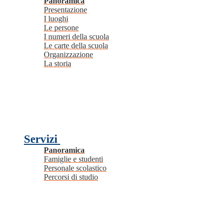
Panoramica
Presentazione
I luoghi
Le persone
I numeri della scuola
Le carte della scuola
Organizzazione
La storia
Servizi
Panoramica
Famiglie e studenti
Personale scolastico
Percorsi di studio