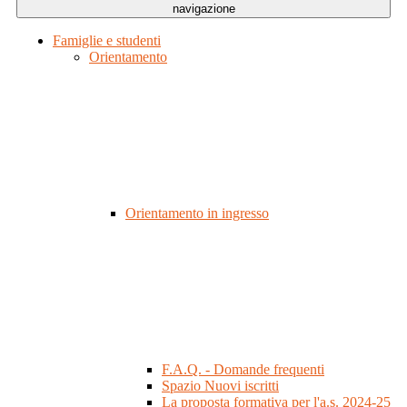
navigazione
Famiglie e studenti
Orientamento
Orientamento in ingresso
F.A.Q. - Domande frequenti
Spazio Nuovi iscritti
La proposta formativa per l'a.s. 2024-25