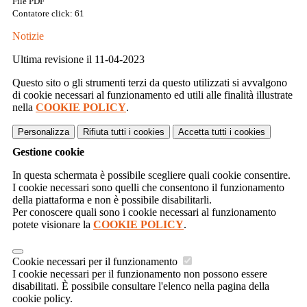
File PDF
Contatore click: 61
Notizie
Ultima revisione il 11-04-2023
Questo sito o gli strumenti terzi da questo utilizzati si avvalgono
di cookie necessari al funzionamento ed utili alle finalità illustrate
nella
COOKIE POLICY
.
Personalizza
Rifiuta tutti
i cookies
Accetta tutti
i cookies
Gestione cookie
In questa schermata è possibile scegliere quali cookie consentire.
I cookie necessari sono quelli che consentono il funzionamento
della piattaforma e non è possibile disabilitarli.
Per conoscere quali sono i cookie necessari al funzionamento
potete visionare la
COOKIE POLICY
.
Cookie necessari per il funzionamento
I cookie necessari per il funzionamento non possono essere
disabilitati. È possibile consultare l'elenco nella pagina della
cookie policy.