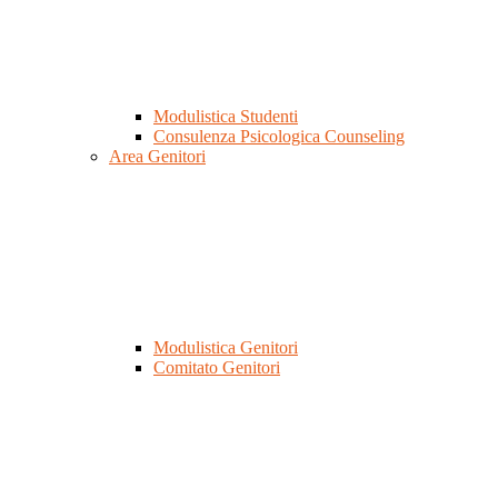
Modulistica Studenti
Consulenza Psicologica Counseling
Area Genitori
Modulistica Genitori
Comitato Genitori