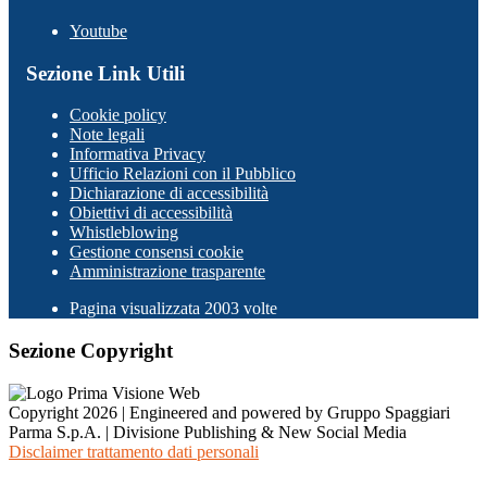
Youtube
Sezione Link Utili
Cookie policy
Note legali
Informativa Privacy
Ufficio Relazioni con il Pubblico
Dichiarazione di accessibilità
Obiettivi di accessibilità
Whistleblowing
Gestione consensi cookie
Amministrazione trasparente
Pagina visualizzata
2003
volte
Sezione Copyright
Copyright 2026 | Engineered and powered by Gruppo Spaggiari
Parma S.p.A. | Divisione Publishing & New Social Media
Disclaimer trattamento dati personali