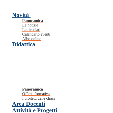
Novità
Panoramica
Le notizie
Le circolari
Calendario eventi
Albo online
Didattica
Panoramica
Offerta formativa
I progetti delle classi
Area Docenti
Attività e Progetti