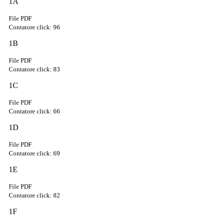
1A
File PDF
Contatore click: 96
1B
File PDF
Contatore click: 83
1C
File PDF
Contatore click: 66
1D
File PDF
Contatore click: 69
1E
File PDF
Contatore click: 82
1F