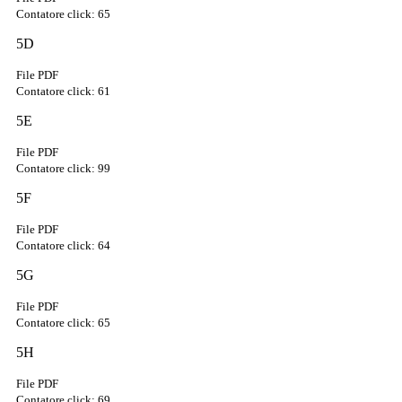
Contatore click: 65
5D
File PDF
Contatore click: 61
5E
File PDF
Contatore click: 99
5F
File PDF
Contatore click: 64
5G
File PDF
Contatore click: 65
5H
File PDF
Contatore click: 69