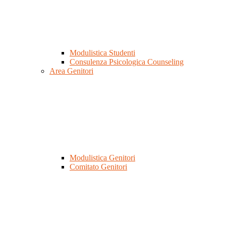
Modulistica Studenti
Consulenza Psicologica Counseling
Area Genitori
Modulistica Genitori
Comitato Genitori