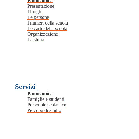
Panoramica
Presentazione
I luoghi
Le persone
I numeri della scuola
Le carte della scuola
Organizzazione
La storia
Servizi
Panoramica
Famiglie e studenti
Personale scolastico
Percorsi di studio