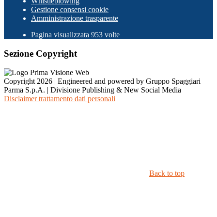
Whistleblowing
Gestione consensi cookie
Amministrazione trasparente
Pagina visualizzata
953
volte
Sezione Copyright
Copyright 2026 | Engineered and powered by Gruppo Spaggiari
Parma S.p.A. | Divisione Publishing & New Social Media
Disclaimer trattamento dati personali
Back to top