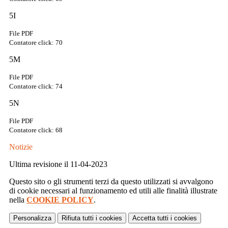
5I
File PDF
Contatore click: 70
5M
File PDF
Contatore click: 74
5N
File PDF
Contatore click: 68
Notizie
Ultima revisione il 11-04-2023
Questo sito o gli strumenti terzi da questo utilizzati si avvalgono
di cookie necessari al funzionamento ed utili alle finalità illustrate
nella
COOKIE POLICY
.
Personalizza
Rifiuta tutti
i cookies
Accetta tutti
i cookies