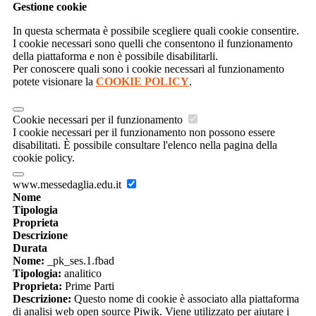
Gestione cookie
In questa schermata è possibile scegliere quali cookie consentire.
I cookie necessari sono quelli che consentono il funzionamento
della piattaforma e non è possibile disabilitarli.
Per conoscere quali sono i cookie necessari al funzionamento
potete visionare la
COOKIE POLICY
.
Cookie necessari per il funzionamento
I cookie necessari per il funzionamento non possono essere
disabilitati. È possibile consultare l'elenco nella pagina della
cookie policy.
www.messedaglia.edu.it
Nome
Tipologia
Proprieta
Descrizione
Durata
Nome:
_pk_ses.1.fbad
Tipologia:
analitico
Proprieta:
Prime Parti
Descrizione:
Questo nome di cookie è associato alla piattaforma
di analisi web open source Piwik. Viene utilizzato per aiutare i