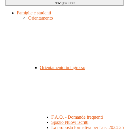
navigazione
Famiglie e studenti
Orientamento
Orientamento in ingresso
F.A.Q. - Domande frequenti
Spazio Nuovi iscritti
La proposta formativa per l'a.s. 2024-25