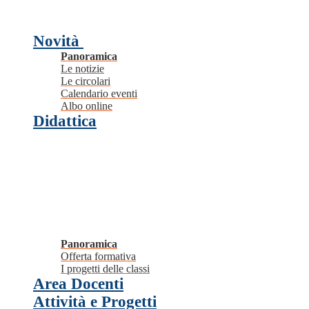
Novità
Panoramica
Le notizie
Le circolari
Calendario eventi
Albo online
Didattica
Panoramica
Offerta formativa
I progetti delle classi
Area Docenti
Attività e Progetti